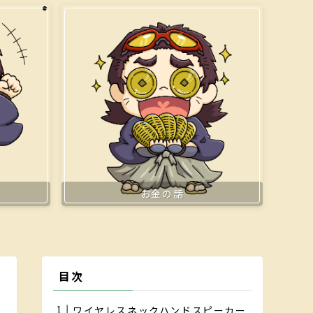
お金の話
目次
ワイヤレスネックハンドスピーカー