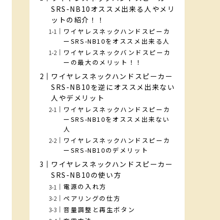
SRS-NB10オススメ出来る人やメリ
ットの紹介！！
ワイヤレスネックハンドスピーカ
ーSRS-NB10をオススメ出来る人
ワイヤレスネックバンドスピーカ
ーの最大のメリット！！
ワイヤレスネックハンドスピーカー
SRS-NB10を逆にオススメ出来ない
人やデメリット
ワイヤレスネックハンドスピーカ
ーSRS-NB10をオススメ出来ない
人
ワイヤレスネックハンドスピーカ
ーSRS-NB10のデメリット
ワイヤレスネックハンドスピーカー
SRS-NB10の使い方
電源の入れ方
ペアリングの仕方
音量調整と再生ボタン