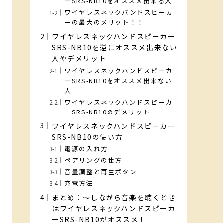
ーSRS-NB10をオススメ出来る人
ワイヤレスネックバンドスピーカ
ーの最大のメリット！！
ワイヤレスネックハンドスピーカー
SRS-NB10を逆にオススメ出来ない
人やデメリット
ワイヤレスネックハンドスピーカ
ーSRS-NB10をオススメ出来ない
人
ワイヤレスネックハンドスピーカ
ーSRS-NB10のデメリット
ワイヤレスネックハンドスピーカー
SRS-NB10の使い方
電源の入れ方
ペアリングの仕方
音量調整と再生ボタン
充電方法
まとめ：～しながら音楽を聴くとき
はワイヤレスネックハンドスピーカ
ーSRS-NB10がオススメ！