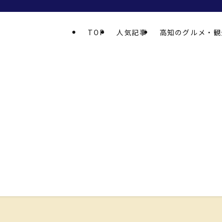
TOP
人気記事
高知のグルメ・観