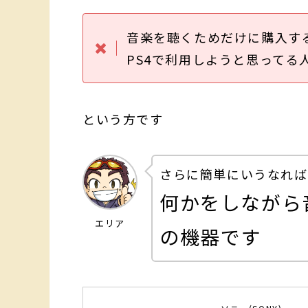
音楽を聴くためだけに購入す
PS4で利用しようと思ってる
という方です
さらに簡単にいうなれば
何かをしながら
エリア
の機器です