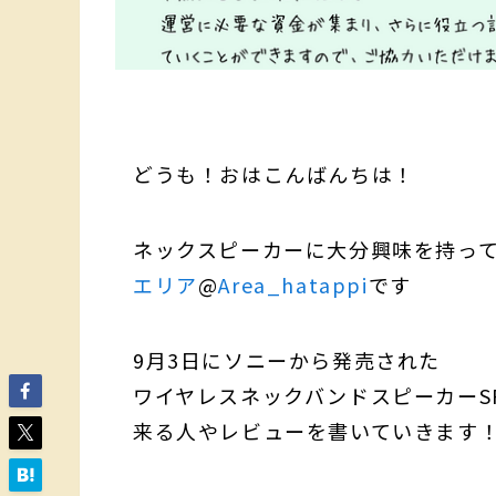
どうも！おはこんばんちは！
ネックスピーカーに大分興味を持っ
エリア
@
Area_hatappi
です
9月3日にソニーから発売された
ワイヤレスネックバンドスピーカーSR
来る人やレビューを書いていきます