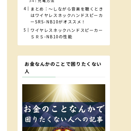
充電方法
まとめ：～しながら音楽を聴くとき
はワイヤレスネックハンドスピーカ
ーSRS-NB10がオススメ！
ワイヤレスネックハンドスピーカー
ＳＲＳ-NB10の性能
お金なんかのことで困りたくない
人