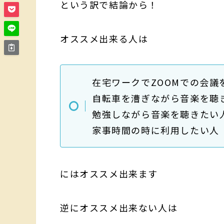
という訳で結論から！
オススメ出来る人は
在宅ワークでZOOMでの会議
自転車を漕ぎながら音楽を聴
勉強しながら音楽を聴きたい
家事時間の時に利用したい人
にはオススメ出来ます
逆にオススメ出来ない人は