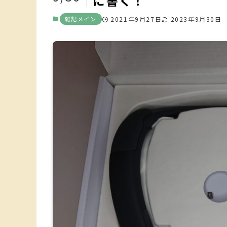
に書く！
雑記メイン
2021年9月27日
2023年9月30日