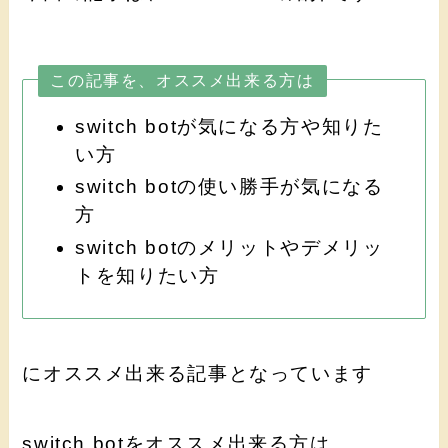
この記事を、オススメ出来る方は
switch botが気になる方や知りた
い方
switch botの使い勝手が気になる
方
switch botのメリットやデメリッ
トを知りたい方
にオススメ出来る記事となっています
switch botをオススメ出来る方は