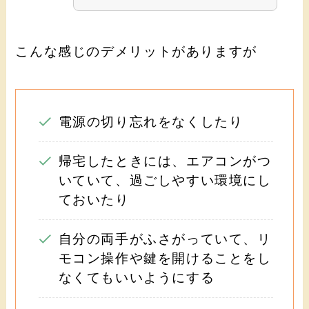
こんな感じのデメリットがありますが
電源の切り忘れをなくしたり
帰宅したときには、エアコンがつ
いていて、過ごしやすい環境にし
ておいたり
自分の両手がふさがっていて、リ
モコン操作や鍵を開けることをし
なくてもいいようにする