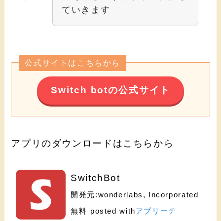
ていきます
公式サイトはこちらから
Switch botの公式サイト
アプリのダウンロードはこちらから
SwitchBot
開発元:
wonderlabs, Incorporated
無料
posted with
アプリーチ