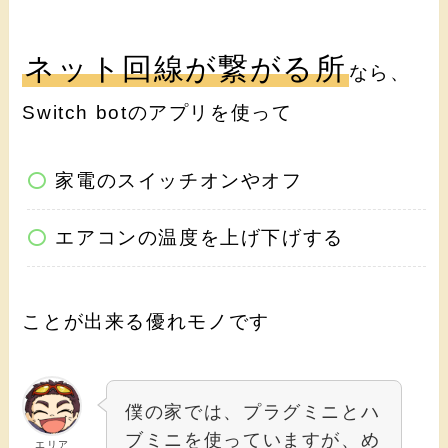
ネット回線が繋がる所
なら、
Switch botのアプリを使って
家電のスイッチオンやオフ
エアコンの温度を上げ下げする
ことが出来る優れモノです
僕の家では、プラグミニとハ
ブミニを使っていますが、め
エリア