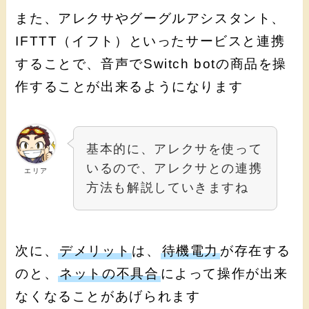
また、アレクサやグーグルアシスタント、
IFTTT（イフト）といったサービスと連携
することで、音声でSwitch botの商品を操
作することが出来るようになります
基本的に、アレクサを使って
いるので、アレクサとの連携
エリア
方法も解説していきますね
次に、
デメリット
は、
待機電力
が存在する
のと、
ネットの不具合
によって操作が出来
なくなることがあげられます