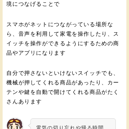
境につなげることで
スマホがネットにつながっている場所な
ら、音声を利用して家電を操作したり、ス
イッチを操作ができるようにするための商
品やアプリになります
自分で押さないといけないスイッチでも、
機械が押してくれる商品があったり、カー
テンや鍵を自動で開けてくれる商品がたく
さんあります
電気の切り忘れや帰る時間