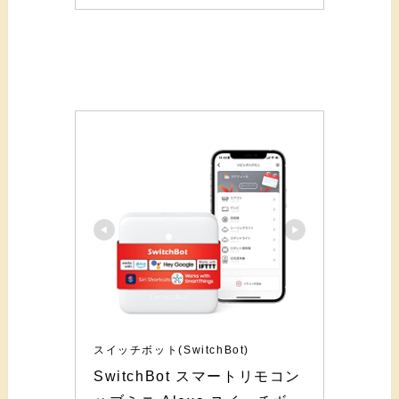
スイッチボット(SwitchBot)
SwitchBot スマートリモコン 