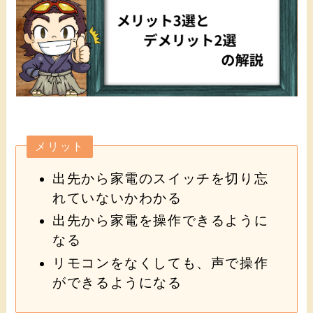
メリット
出先から家電のスイッチを切り忘
れていないかわかる
出先から家電を操作できるように
なる
リモコンをなくしても、声で操作
ができるようになる