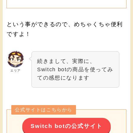
という事ができるので、めちゃくちゃ便利
ですよ！
続きまして、実際に、
Switch botの商品を使ってみ
エリア
ての感想になります
公式サイトはこちらから
Switch botの公式サイト