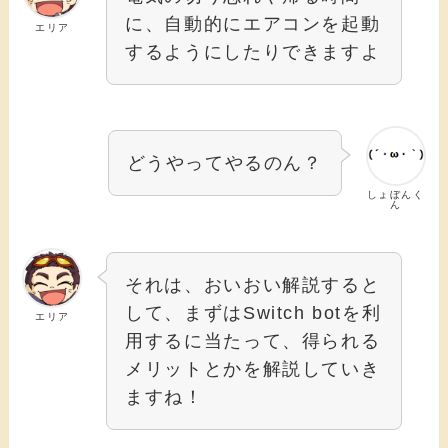
に、自動的にエアコンを起動
エリア
するようにしたりできますよ
どうやってやるのん？
しょぼんく
ん
それは、おいおい解説すると
して、まずはSwitch botを利
エリア
用するに当たって、得られる
メリットとかを解説していき
ますね！