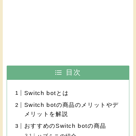
目次
Switch botとは
Switch botの商品のメリットやデ
メリットを解説
おすすめのSwitch botの商品