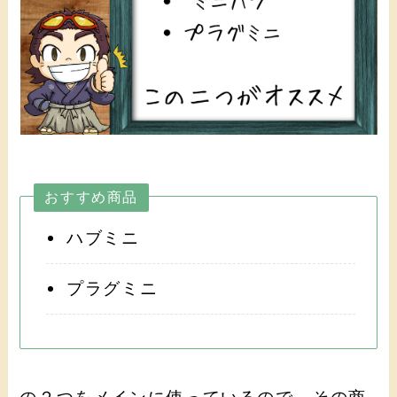
おすすめ商品
ハブミニ
プラグミニ