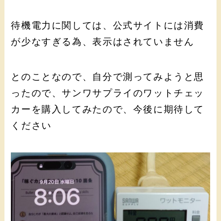
待機電力に関しては、公式サイトには消費
が少なすぎる為、表示はされていません
とのことなので、自分で測ってみようと思
ったので、サンワサプライのワットチェッ
カーを購入してみたので、今後に期待して
ください