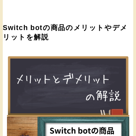
Switch botの商品のメリットやデメ
リットを解説