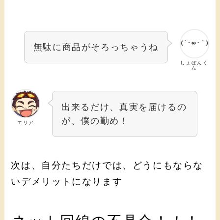
無駄に商品がそろっちゃうね
しょぼんく
ん
出来るだけ、真実を届けるの
が、僕の勤め！
エリア
次は、自分たちだけでは、どうにもならな
いデメリットになります