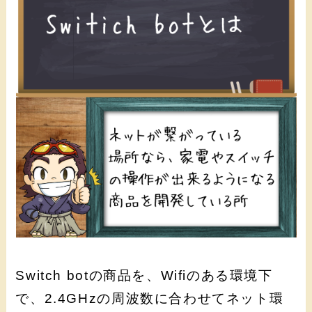
Switch botの商品を、Wifiのある環境下
で、2.4GHzの周波数に合わせてネット環