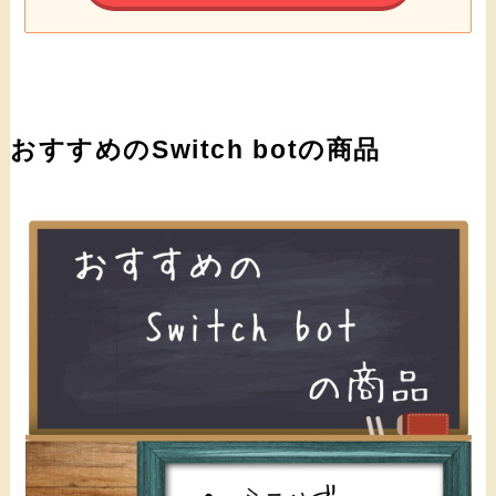
おすすめのSwitch botの商品