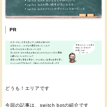
PR
どうも！エリアです
今回の記事は、switch botの紹介です