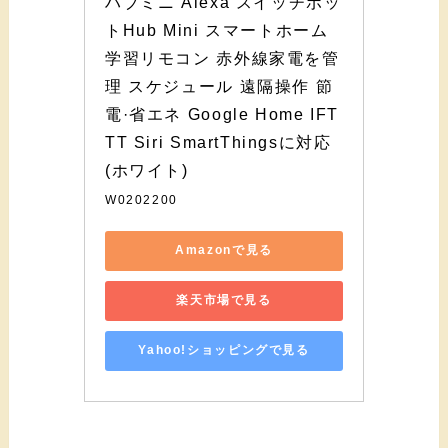
ハブミニ Alexa スイッチボッ
トHub Mini スマートホーム 
学習リモコン 赤外線家電を管
理 スケジュール 遠隔操作 節
電·省エネ Google Home IFT
TT Siri SmartThingsに対応 
(ホワイト)
W0202200
Amazonで見る
楽天市場で見る
Yahoo!ショッピングで見る