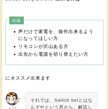
結論
声だけで家電を、操作出来るよう
になってほしい方
リモコンが沢山ある方
出先から電源を切り替えたい方
にオススメ出来ます
それでは、Switch botとはな
んぞやという所から、解説し
エリア