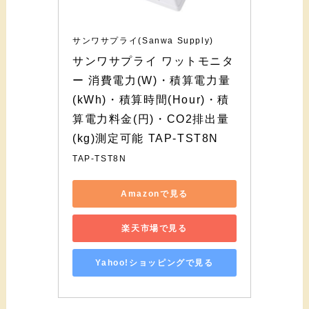
サンワサプライ(Sanwa Supply)
サンワサプライ ワットモニタ
ー 消費電力(W)・積算電力量
(kWh)・積算時間(Hour)・積
算電力料金(円)・CO2排出量
(kg)測定可能 TAP-TST8N
TAP-TST8N
Amazonで見る
楽天市場で見る
Yahoo!ショッピングで見る