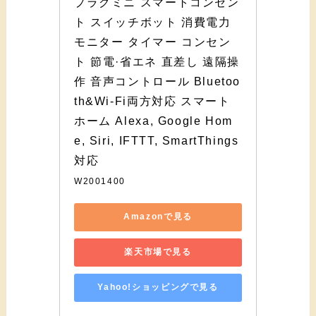
プラグミニ スマートコンセン
ト スイッチボット 消費電力
モニター タイマー コンセン
ト 節電·省エネ 直差し 遠隔操
作 音声コントロール Bluetoo
th&Wi-Fi両方対応 スマート
ホーム Alexa, Google Hom
e, Siri, IFTTT, SmartThings
対応
W2001400
Amazonで見る
楽天市場で見る
Yahoo!ショッピングで見る