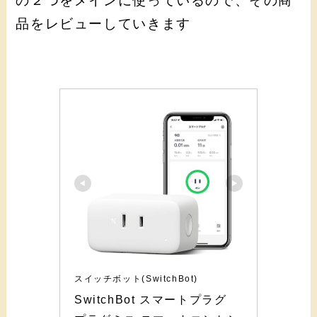
の２つをメインに使っているので、その商
品をレビューしていきます
スイッチボット(SwitchBot)
SwitchBot スマートプラグ 