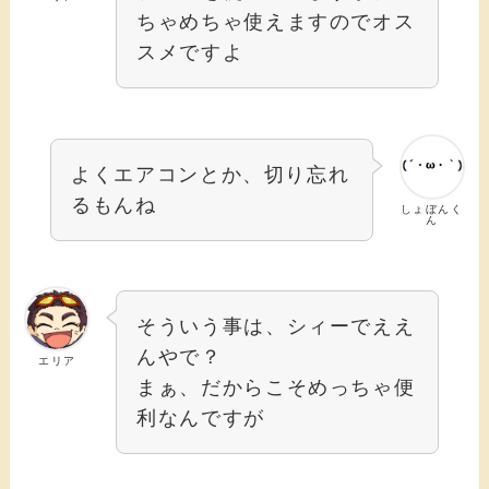
ちゃめちゃ使えますのでオス
スメですよ
よくエアコンとか、切り忘れ
るもんね
しょぼんく
ん
そういう事は、シィーでええ
んやで？
エリア
まぁ、だからこそめっちゃ便
利なんですが