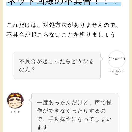
ネット回線の不具合！！！
これだけは、対処方法がありませんので、
不具合が起こらないことを祈りましょう
不具合が起こったらどうなる
のん？
しょぼんく
ん
一度あったんだけど、声で操
作ができなくったりするの
エリア
で、手動操作になってしまい
ます