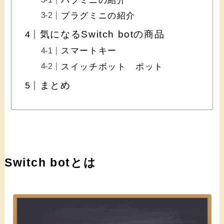
ハブミニの紹介
プラグミニの紹介
気になるSwitch botの商品
スマートキー
スイッチボット ポット
まとめ
Switch botとは