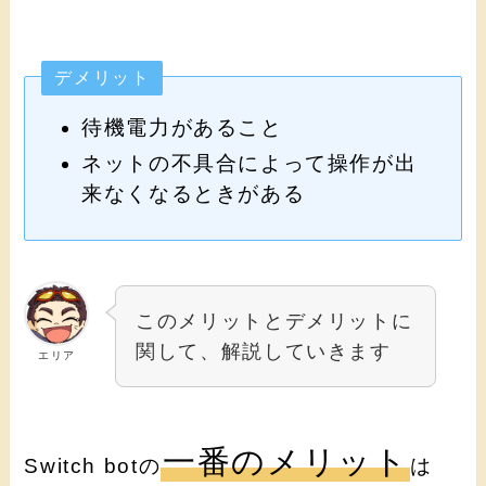
デメリット
待機電力があること
ネットの不具合によって操作が出
来なくなるときがある
このメリットとデメリットに
関して、解説していきます
エリア
一番のメリット
Switch botの
は