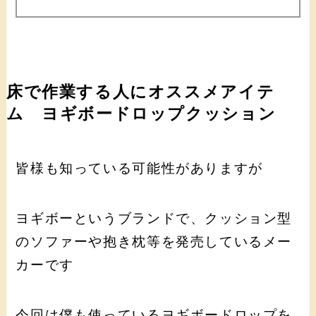
床で作業する人にオススメアイテ
ム ヨギボードロップクッション
皆様も知っている可能性がありますが
ヨギボーというブランドで、クッション型
のソファーや抱き枕等を発売しているメー
カーです
今回は僕も使っているヨギボードロップを