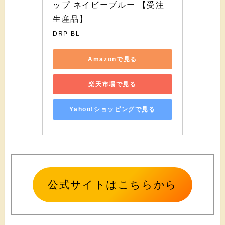
ップ ネイビーブルー 【受注
生産品】
DRP-BL
Amazonで見る
楽天市場で見る
Yahoo!ショッピングで見る
公式サイトはこちらから