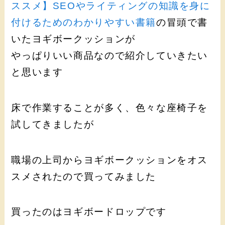
ススメ】SEOやライティングの知識を身に
付けるためのわかりやすい書籍
の冒頭で書
いたヨギボークッションが
やっぱりいい商品なので紹介していきたい
と思います
床で作業することが多く、色々な座椅子を
試してきましたが
職場の上司からヨギボークッションをオス
スメされたので買ってみました
買ったのはヨギボードロップです