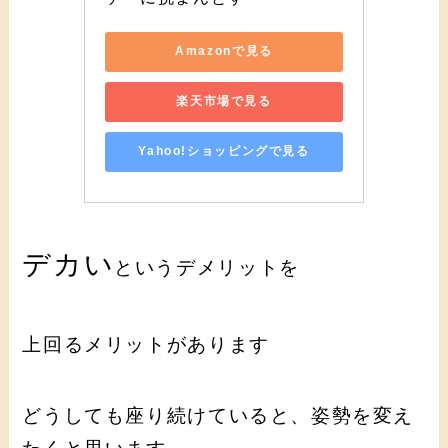
Amazonで見る
楽天市場で見る
Yahoo!ショッピングで見る
デカい
というデメリットを
上回るメリットがあります
どうしても座り続けていると、姿勢を変え