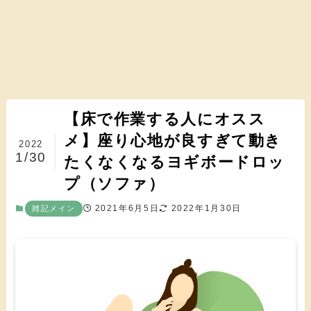
【床で作業する人にオスス
メ】座り心地が良すぎて動き
2022
1/30
たくなくなるヨギボードロッ
プ（ソファ）
2021年6月5日
2022年1月30日
雑記メイン