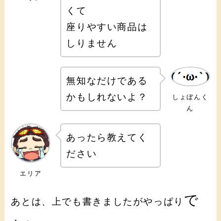
くて
座りやすい商品は
しりません
無知なだけである
かもしれないよ？
しょぼんく
ん
あったら教えてく
ださい
エリア
で
あとは、上でも書きましたがやっぱり