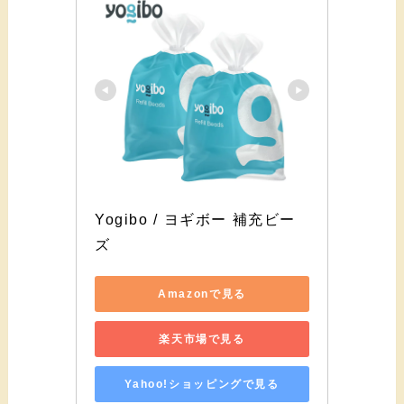
Yogibo / ヨギボー 補充ビー
ズ
Amazonで見る
楽天市場で見る
Yahoo!ショッピングで見る