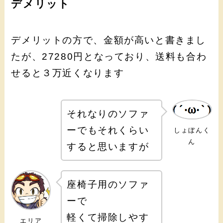
デメリット
デメリットの方で、金額が高いと書きまし
たが、27280円となっており、送料も合わ
せると３万近くなります
それなりのソファ
ーでもそれくらい
しょぼんく
ん
すると思いますが
座椅子用のソファ
ーで
軽くて掃除しやす
エリア