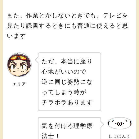
また、作業とかしないときでも、テレビを
見たり読書するときにも普通に使えると思
います
ただ、本当に座り
心地がいいので
逆に同じ姿勢にな
エリア
ってしまう時が
チラホラあります
気を付けろ理学療
法士！
しょぼんく