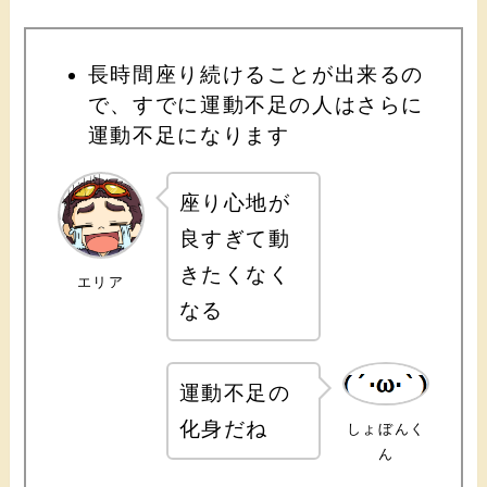
長時間座り続けることが出来るの
で、すでに運動不足の人はさらに
運動不足になります
座り心地が
良すぎて動
きたくなく
エリア
なる
運動不足の
化身だね
しょぼんく
ん