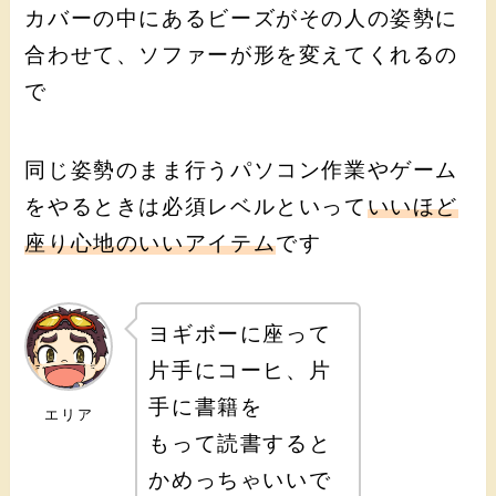
カバーの中にあるビーズがその人の姿勢に
合わせて、ソファーが形を変えてくれるの
で
同じ姿勢のまま行うパソコン作業やゲーム
をやるときは必須レベルといって
いいほど
座り心地のいいアイテム
です
ヨギボーに座って
片手にコーヒ、片
手に書籍を
エリア
もって読書すると
かめっちゃいいで