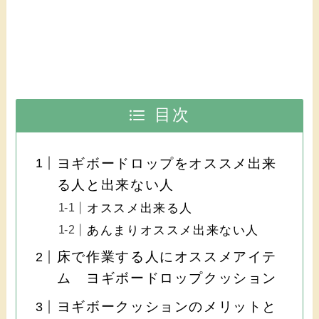
目次
ヨギボードロップをオススメ出来
る人と出来ない人
オススメ出来る人
あんまりオススメ出来ない人
床で作業する人にオススメアイテ
ム ヨギボードロップクッション
ヨギボークッションのメリットと