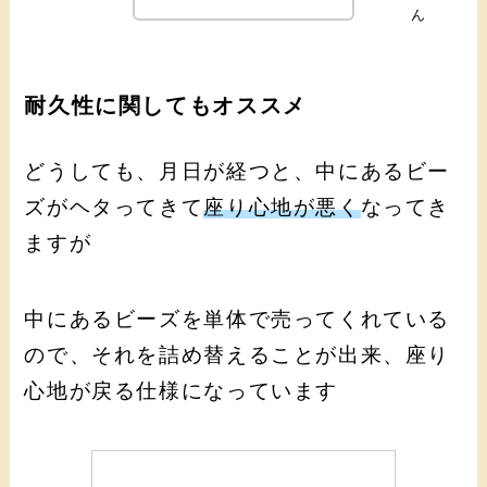
ん
耐久性に関してもオススメ
どうしても、月日が経つと、中にあるビー
ズがヘタってきて
座り心地が悪く
なってき
ますが
中にあるビーズを単体で売ってくれている
ので、それを詰め替えることが出来、座り
心地が戻る仕様になっています