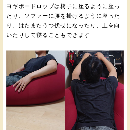
ヨギボードロップは椅子に座るように座っ
たり、ソファーに腰を掛けるように座った
り、はたまたうつ伏せになったり、上を向
いたりして寝ることもできます