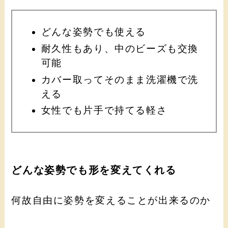
どんな姿勢でも使える
耐久性もあり、中のビーズも交換
可能
カバー取ってそのまま洗濯機で洗
える
女性でも片手で持てる軽さ
どんな姿勢でも形を変えてくれる
何故自由に姿勢を変えることが出来るのか