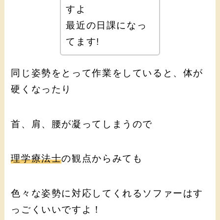
すよ
最近の日課になっ
てます!
同じ姿勢をとって作業をしていると、体が
硬くなったり
首、肩、腰が凝ってしまうので
理学療法士
の観点からみても
色々な姿勢に対応してくれるソファーはす
っごくいいですよ！