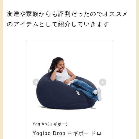
友達や家族からも評判だったのでオススメ
のアイテムとして紹介していきます
Yogibo(ヨギボー)
Yogibo Drop ヨギボー ドロ