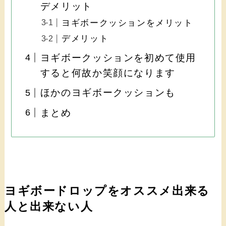
デメリット
ヨギボークッションをメリット
デメリット
ヨギボークッションを初めて使用
すると何故か笑顔になります
ほかのヨギボークッションも
まとめ
ヨギボードロップをオススメ出来る
人と出来ない人