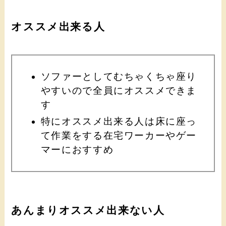
オススメ出来る人
ソファーとしてむちゃくちゃ座り
やすいので全員にオススメできま
す
特にオススメ出来る人は床に座っ
て作業をする在宅ワーカーやゲー
マーにおすすめ
あんまりオススメ出来ない人