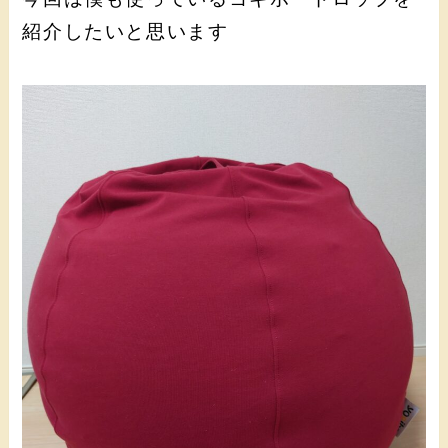
紹介したいと思います