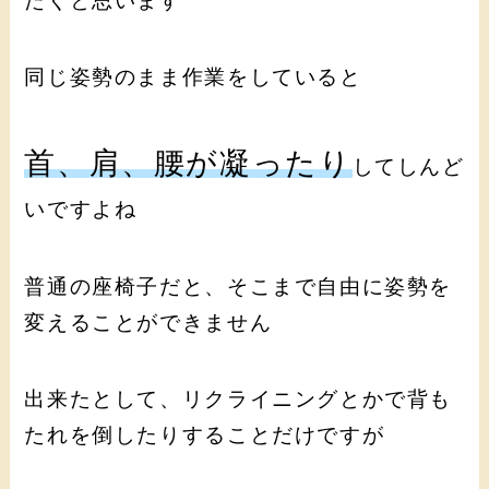
たくと思います
同じ姿勢のまま作業をしていると
首、肩、腰が凝ったり
してしんど
いですよね
普通の座椅子だと、そこまで自由に姿勢を
変えることができません
出来たとして、リクライニングとかで背も
たれを倒したりすることだけですが