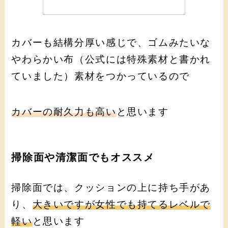
カバーも結構分厚い感じで、ゴムみたいな
やわらかい布（公式には特殊素材と書かれ
ていました）素材をつかっているので
カバーの耐久力も高い
と思います
掃除面や清潔面でもオススメ
掃除面では、クッションの上に持ち手があ
り、
大きいですが女性でも持てるレベルで
軽い
と思います