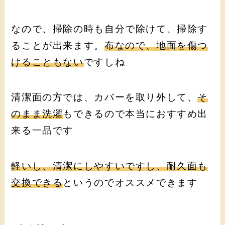
なので、掃除の時も自分で除けて、掃除す
ることが出来ます。
布なので、地面を傷つ
けることもない
ですしね
清潔面の方では、カバーを取り外して、
そ
のまま洗濯
もできるので本当におすすめ出
来る一品です
軽いし、清潔にしやすいですし、耐久面も
交換できる
というのでオススメできます