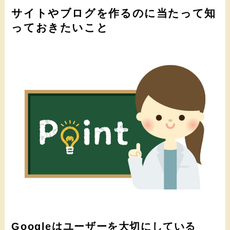
サイトやブログを作るのに当たって知
っておきたいこと
Googleはユーザーを大切にしている