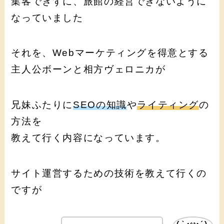
集客できずに、旅館の経営できないように
なっていました
それを、Webマーケティングを得意とする
主人公ボーンと相方ヴェロニカが
兄妹ふたりに
SEOの知識
や
ライティング
の
方法を
教えて行く内容になっています。
サイト運営するための技術を教えて行くの
ですが