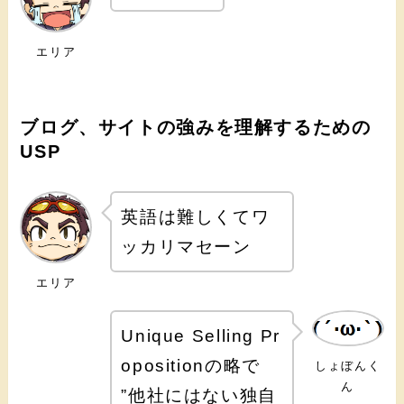
エリア
ブログ、サイトの強みを理解するための
USP
英語は難しくてワ
ッカリマセーン
エリア
Unique Selling Pr
opositionの略で
しょぼんく
ん
”他社にはない独自