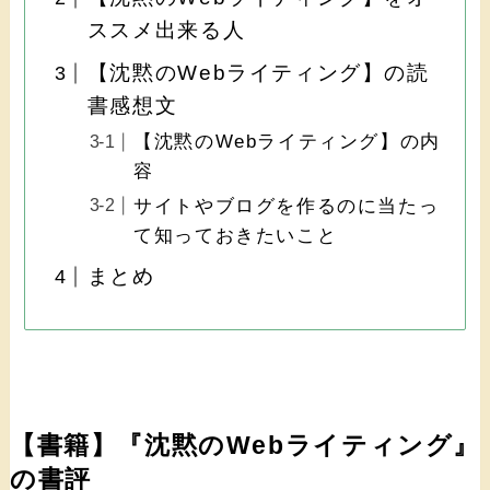
ススメ出来る人
【沈黙のWebライティング】の読
書感想文
【沈黙のWebライティング】の内
容
サイトやブログを作るのに当たっ
て知っておきたいこと
まとめ
【書籍】『沈黙のWebライティング』
の書評