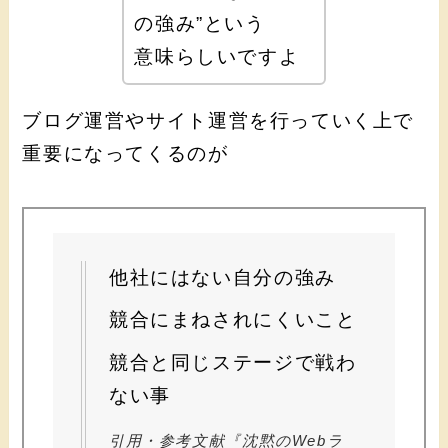
の強み”という
意味らしいですよ
ブログ運営やサイト運営を行っていく上で
重要になってくるのが
他社にはない自分の強み
競合にまねされにくいこと
競合と同じステージで戦わ
ない事
引用・参考文献『沈黙のWebラ