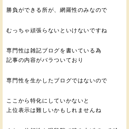
勝負ができる所が、網羅性のみなので
むっちゃ頑張らないといけないですね
専門性は雑記ブログを書いている為
記事の内容がバラついており
専門性を生かしたブログではないので
ここから特化にしていかないと
上位表示は難しいかもしれませんね