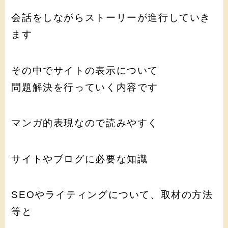
会話をしながらストーリーが進行していき
ます
その中でサイトの表示について
問題解決を行っていく内容です
マンガ的表現なので読みやすく
サイトやブログに必要な知識
SEOやライティングについて、取材の方法
等と