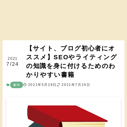
【サイト、ブログ初心者にオ
ススメ】SEOやライティング
2021
7/24
の知識を身に付けるためのわ
かりやすい書籍
2021年5月28日
2021年7月24日
趣味