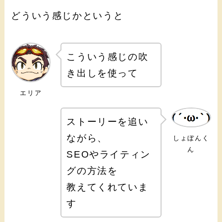
どういう感じかというと
こういう感じの吹
き出しを使って
エリア
ストーリーを追い
ながら、
しょぼんく
ん
SEOやライティン
グの方法を
教えてくれていま
す