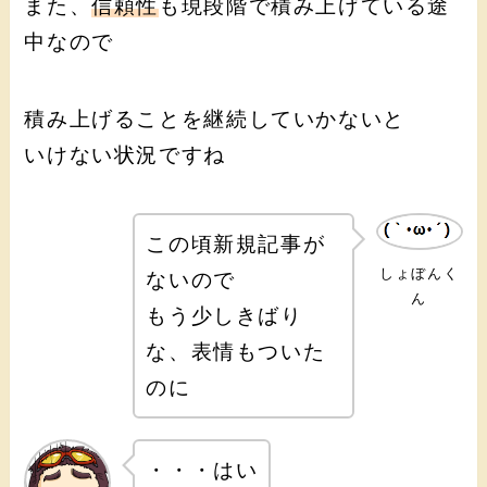
また、
信頼性
も現段階で積み上げている途
中なので
積み上げることを継続していかないと
いけない状況ですね
この頃新規記事が
しょぼんく
ないので
ん
もう少しきばり
な、表情もついた
のに
・・・はい