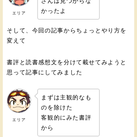
さんは見つからな
かったよ
エリア
そして、今回の記事からちょっとやり方を
変えて
書評と読書感想文を分けて載せてみようと
思って記事にしてみました
まずは主観的なも
のを除けた
客観的にみた書評
エリア
から