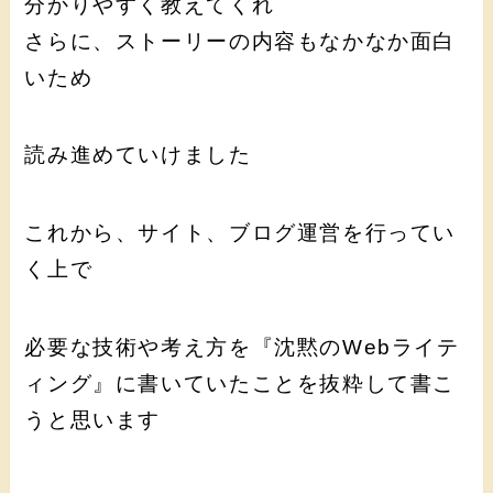
分かりやすく教えてくれ
さらに、ストーリーの内容もなかなか面白
いため
読み進めていけました
これから、サイト、ブログ運営を行ってい
く上で
必要な技術や考え方を『沈黙のWebライテ
ィング』に書いていたことを抜粋して書こ
うと思います