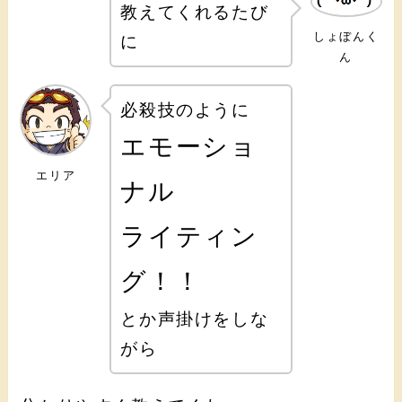
教えてくれるたび
しょぼんく
に
ん
必殺技のように
エモーショ
エリア
ナル
ライティン
グ
！！
とか声掛けをしな
がら