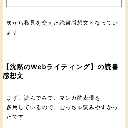
次から私見を交えた読書感想文となってい
ます
【沈黙のWebライティング】の読書
感想文
まず、読んでみて、マンガ的表現を
多用しているので、むっちゃ読みやすかっ
たです