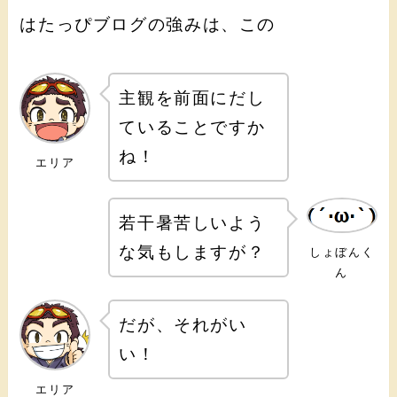
はたっぴブログの強みは、この
主観を前面にだし
ていることですか
ね！
エリア
若干暑苦しいよう
な気もしますが？
しょぼんく
ん
だが、それがい
い！
エリア