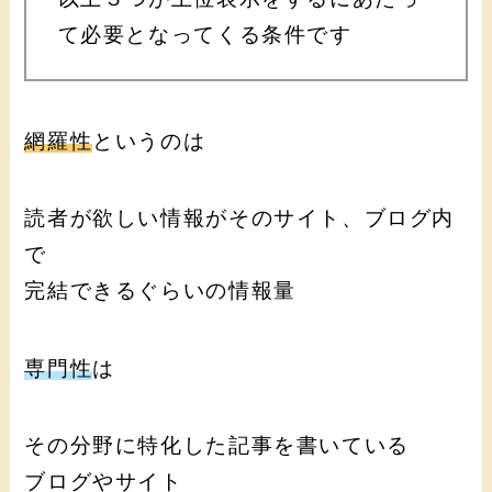
て必要となってくる条件です
網羅性
というのは
読者が欲しい情報がそのサイト、ブログ内
で
完結できるぐらいの情報量
専門性
は
その分野に特化した記事を書いている
ブログやサイト