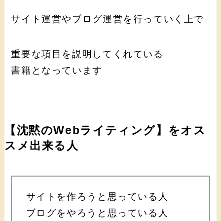
サイト運営やブログ運営を行っていく上で
重要な項目を説明してくれている
書籍となっています
【沈黙のWebライティング】をオス
スメ出来る人
サイトを作ろうと思っている人
ブログをやろうと思っている人