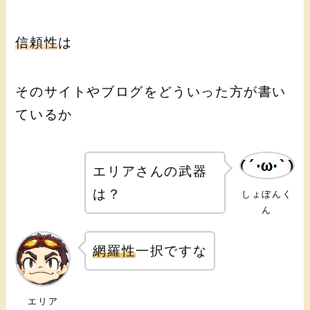
信頼性
は
そのサイトやブログをどういった方が書い
ているか
エリアさんの武器
は？
しょぼんく
ん
網羅性
一択ですな
エリア