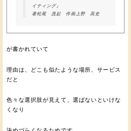
イティング』
著松尾 茂起 作画上野 高史
が書かれていて
理由は、どこも似たような場所、サービス
だと
色々な選択肢が見えて、選ばないといけな
くなり
決めづらくなるためです