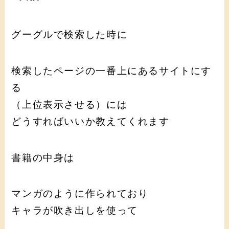
グーグルで検索した時に
検索したページの一番上にあるサイトにす
る
（上位表示させる）には
どうすればいいか教えてくれます
書籍の中身は
マンガのように作られており
キャラが吹き出しを使って