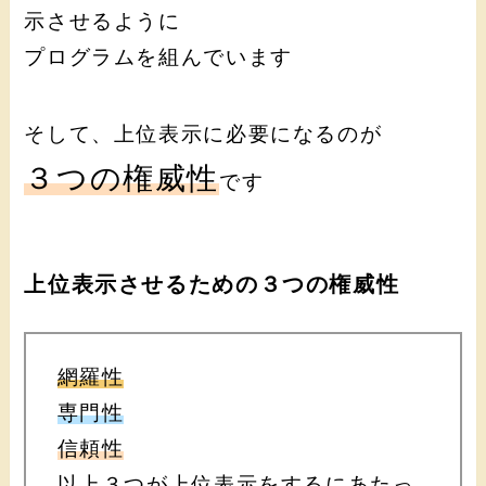
示させるように
プログラムを組んでいます
そして、上位表示に必要になるのが
３つの権威性
です
上位表示させるための３つの権威性
網羅性
専門性
信頼性
以上３つが上位表示をするにあたっ