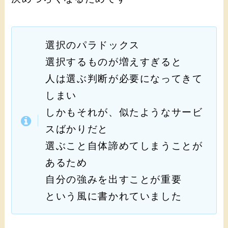
選択のパラドックス
選択するものが増えすぎると
人は選ぶ判断が必要になってきて
しまい
しかもそれが、似たようなサービ
スばかりだと
選ぶこと自体諦めてしまうことが
あるため
自分の強みを出すことが重要
という風に書かれていました