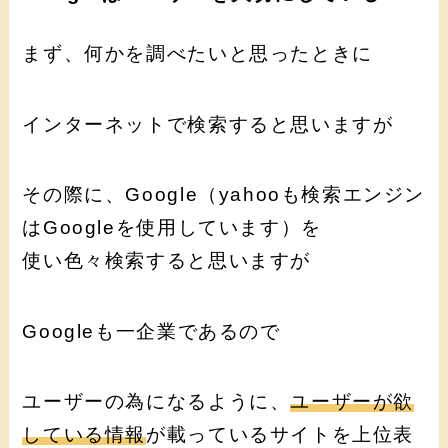
まず、何かを調べたいと思ったときに
インターネットで検索すると思いますが
その際に、Google（yahooも検索エンジン
はGoogleを使用しています）を
使い色々検索すると思いますが
Googleも一企業であるので
ユーザーの為になるように、
ユーザーが欲
している情報
が載っているサイトを上位表