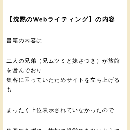
【沈黙のWebライティング】の内容
書籍の内容は
二人の兄弟（兄ムツミと妹さつき）が旅館
を営んでおり
集客に困っていたためサイトを立ち上げる
も
まったく上位表示されていなかったので