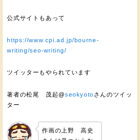
公式サイトもあって
https://www.cpi.ad.jp/bourne-
writing/seo-writing/
ツイッターもやられています
著者の松尾 茂起@
seokyoto
さんのツイッ
ター
作画の上野 高史