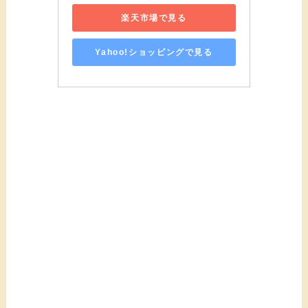
楽天市場で見る
Yahoo!ショッピングで見る