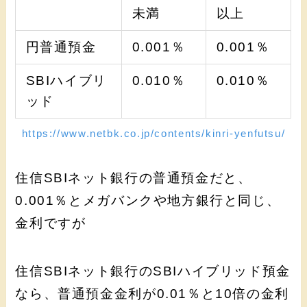
未満
以上
円普通預金
0.001％
0.001％
SBIハイブリ
0.010％
0.010％
ッド
https://www.netbk.co.jp/contents/kinri-yenfutsu/
住信SBIネット銀行の普通預金だと、
0.001％とメガバンクや地方銀行と同じ、
金利ですが
住信SBIネット銀行のSBIハイブリッド預金
なら、普通預金金利が0.01％と10倍の金利