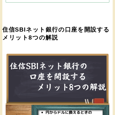
住信SBIネット銀行の口座を開設する
メリット8つの解説