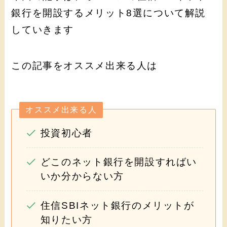
銀行を開設するメリット8選について解説
していきます
この記事をオススメ出来る人は
オススメ出来る人
投資初心者
どこのネット銀行を開設すればい
いか分からない方
住信SBIネット銀行のメリットが
知りたい方