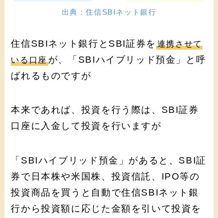
出典：住信SBIネット銀行
住信SBIネット銀行とSBI証券を
連携させて
が、「SBIハイブリッド預金」と呼
いる口座
ばれるものですが
本来であれば、投資を行う際は、SBI証券
口座に入金して投資を行いますが
「SBIハイブリッド預金」があると、SBI証
券で日本株や米国株、投資信託、IPO等の
投資商品を買うと自動で住信SBIネット銀
行から投資額に応じた金額を引いて投資を