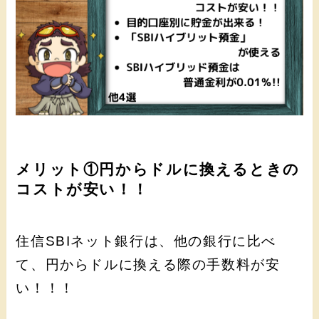
メリット①円からドルに換えるときの
コストが安い！！
住信SBIネット銀行は、他の銀行に比べ
て、円からドルに換える際の手数料が安
い！！！