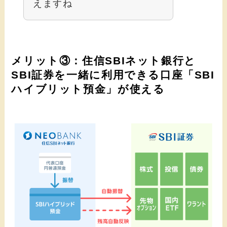
えますね
メリット③：住信SBIネット銀行と
SBI証券を一緒に利用できる口座「SBI
ハイブリット預金」が使える