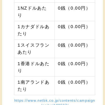
1NZドルあた
0銭（0.00円）
り
1カナダドルあ
0銭（0.00円）
たり
1スイスフラン
0銭（0.00円）
あたり
1香港ドルあた
0銭（0.00円）
り
1南アランドあ
0銭（0.00円）
たり
https://www.netbk.co.jp/contents/campaign