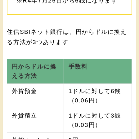
※R4年7月25日から6銭になります
住信SBIネット銀行は、円からドルに換え
る方法が3つあります
円からドルに換
手数料
える方法
外貨預金
1ドルに対して6銭
（0.06円）
外貨積立
1ドルに対して3銭
（0.03円）