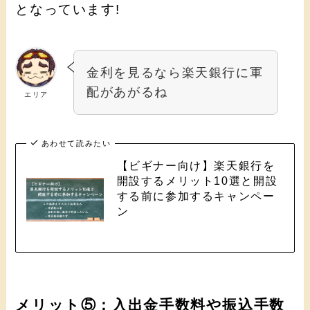
となっています!
金利を見るなら楽天銀行に軍
配があがるね
エリア
あわせて読みたい
【ビギナー向け】楽天銀行を
開設するメリット10選と開設
する前に参加するキャンペー
ン
メリット⑤：入出金手数料や振込手数