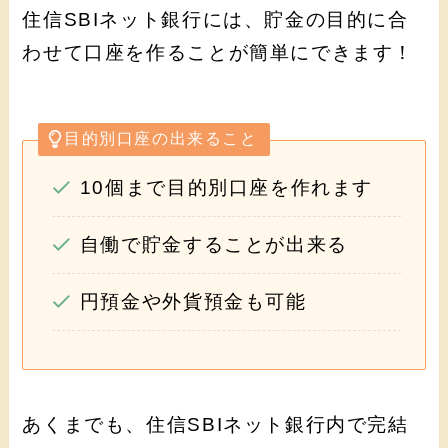
住信SBIネット銀行には、貯金の目的に合
わせて口座を作ることが簡単にできます！
目的別口座の出来ること
10個まで目的別口座を作れます
自働で貯金することが出来る
円預金や外貨預金も可能
あくまでも、住信SBIネット銀行内で完結