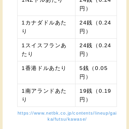
円）
1カナダドルあた
24銭（0.24
り
円）
1スイスフランあ
24銭（0.24
たり
円）
1香港ドルあたり
5銭（0.05
円）
1南アランドあた
19銭（0.19
り
円）
https://www.netbk.co.jp/contents/lineup/gai
ka/futsu/kawase/