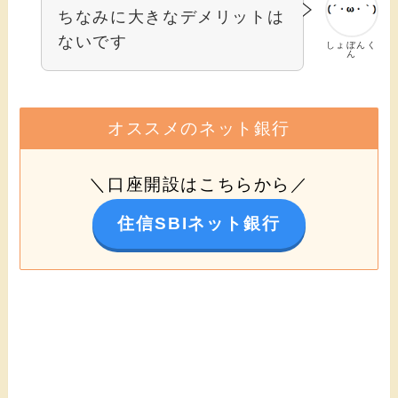
ちなみに大きなデメリットは
ないです
しょぼんく
ん
オススメのネット銀行
＼口座開設はこちらから／
住信SBIネット銀行