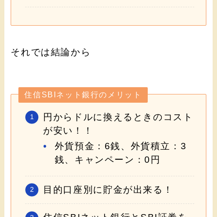
それでは結論から
住信SBIネット銀行のメリット
円からドルに換えるときのコスト
が安い！！
外貨預金：6銭、外貨積立：3
銭、キャンペーン：0円
目的口座別に貯金が出来る！