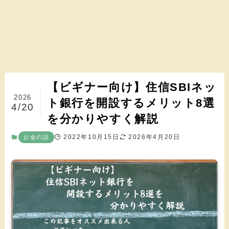
【ビギナー向け】住信SBIネッ
2026
ト銀行を開設するメリット8選
4/20
を分かりやすく解説
2022年10月15日
2026年4月20日
お金の話