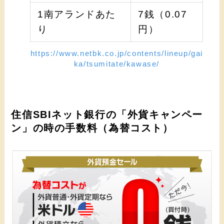
1南アランドあた
7銭（0.07
り
円）
https://www.netbk.co.jp/contents/lineup/gai
ka/tsumitate/kawase/
住信SBIネット銀行の「外貨キャンペー
ン」の時の手数料（為替コスト）