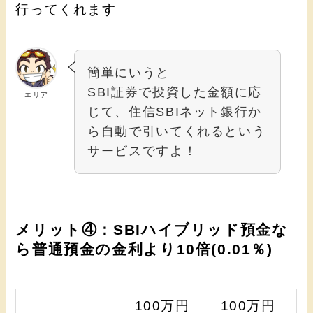
行ってくれます
簡単にいうと
SBI証券で投資した金額に応
エリア
じて、住信SBIネット銀行か
ら自動で引いてくれるという
サービスですよ！
メリット④：SBIハイブリッド預金な
ら普通預金の金利より10倍(0.01％)
100万円
100万円