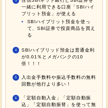
住信SBIネット銀行とSBI証券を
一緒に利用できる口座「SBIハイ
ブリット預金」が使える
SBIハイブリット預金を使っ
て、SBI証券で投資商品を買え
る
SBIハイブリッド預金は普通金利
が0.01％とメガバンクの10
倍！！！
入出金手数料や振込手数料の無料
回数が他行より多い！
「定額自動入金」「定額自動振
込」「定額自動振替」を使って無