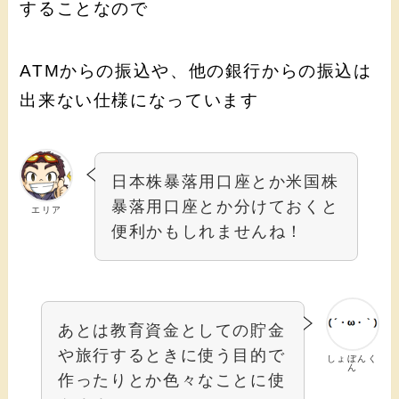
することなので
ATMからの振込や、他の銀行からの振込は
出来ない仕様になっています
日本株暴落用口座とか米国株
暴落用口座とか分けておくと
エリア
便利かもしれませんね！
あとは教育資金としての貯金
や旅行するときに使う目的で
しょぼんく
ん
作ったりとか色々なことに使