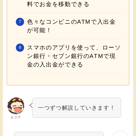
料でお金を移動できる
色々なコンビニのATMで入出金
が可能！
スマホのアプリを使って、ローソ
ン銀行・セブン銀行のATMで現
金の入出金ができる
一つずつ解説していきます！
エリア