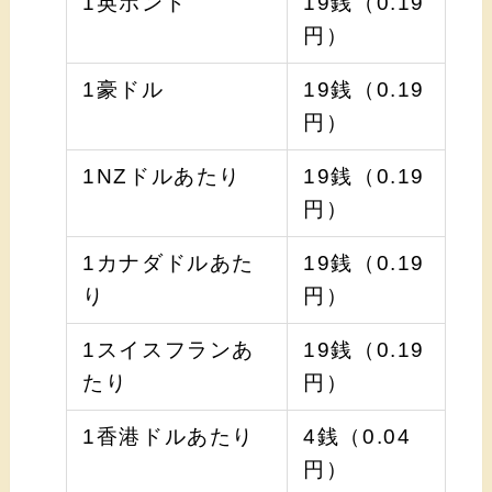
1英ポンド
19銭（0.19
円）
1豪ドル
19銭（0.19
円）
1NZドルあたり
19銭（0.19
円）
1カナダドルあた
19銭（0.19
り
円）
1スイスフランあ
19銭（0.19
たり
円）
1香港ドルあたり
4銭（0.04
円）