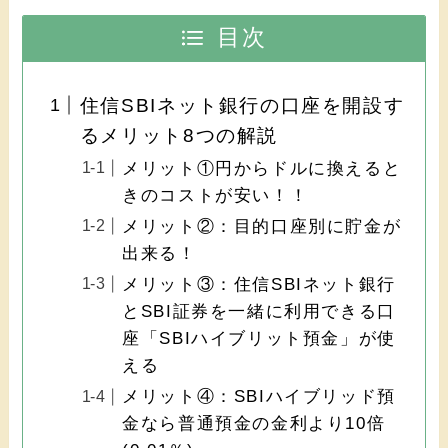
目次
住信SBIネット銀行の口座を開設す
るメリット8つの解説
メリット①円からドルに換えると
きのコストが安い！！
メリット②：目的口座別に貯金が
出来る！
メリット③：住信SBIネット銀行
とSBI証券を一緒に利用できる口
座「SBIハイブリット預金」が使
える
メリット④：SBIハイブリッド預
金なら普通預金の金利より10倍