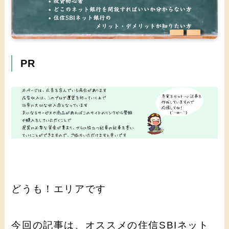
PR
どうも！エリアです
今回の記事は、オススメの住信SBIネット