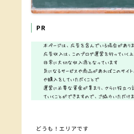
PR
どうも！エリアです