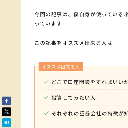
今回の記事は、僕自身が使っている
っています
この記事をオススメ出来る人は
オススメ出来る人
どこで口座開設をすればいい
投資してみたい人
それぞれの証券会社の特徴が