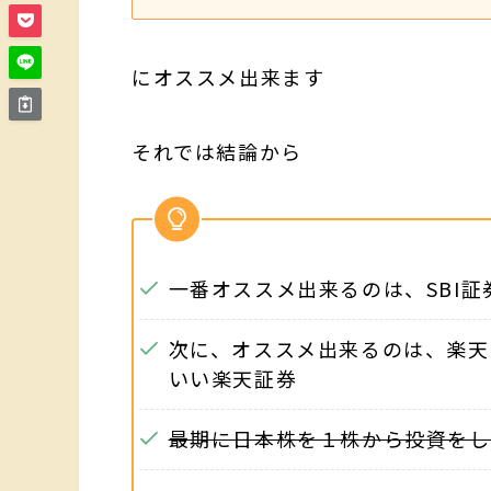
にオススメ出来ます
それでは結論から
一番オススメ出来るのは、SBI証
次に、オススメ出来るのは、楽天
いい楽天証券
最期に日本株を１株から投資をし