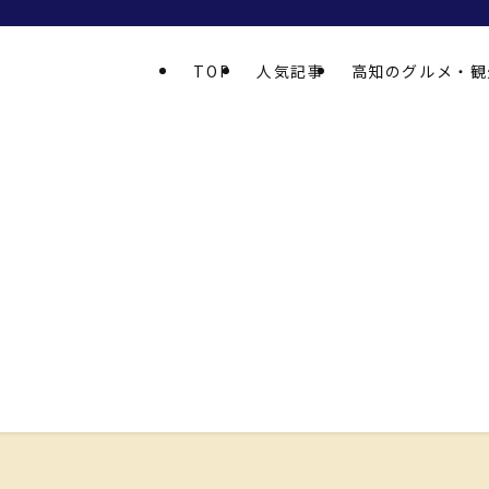
TOP
人気記事
高知のグルメ・観