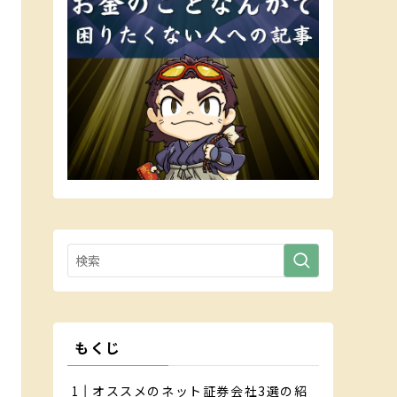
もくじ
オススメのネット証券会社3選の紹