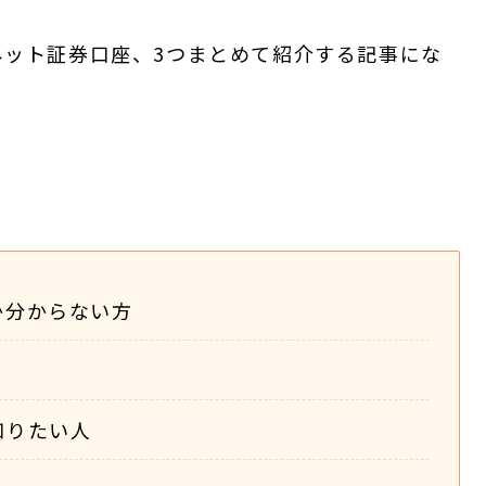
ネット証券口座、3つまとめて紹介する記事にな
か分からない方
知りたい人