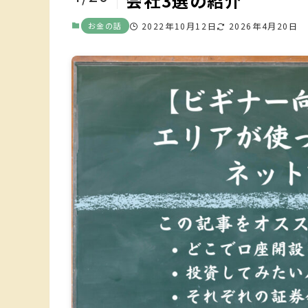
会社3選の紹介
お金の話
2022年10月12日
2026年4月20日