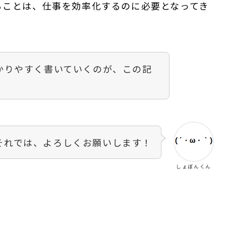
ることは、仕事を効率化するのに必要となってき
かりやすく書いていくのが、この記
それでは、よろしくお願いします！
しょぼんくん