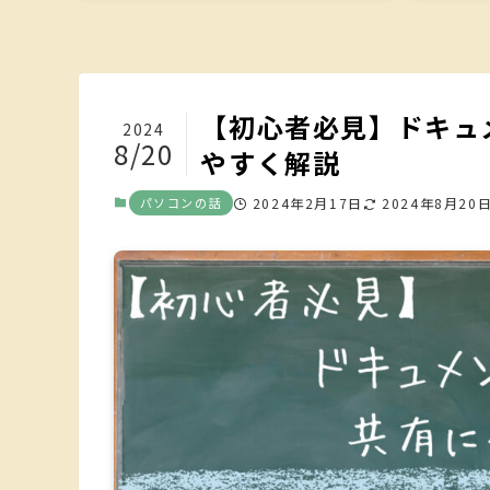
【初心者必見】ドキュ
2024
8/20
やすく解説
パソコンの話
2024年2月17日
2024年8月20