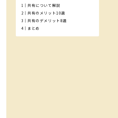
共有について解説
共有のメリット10選
共有のデメリット8選
まとめ