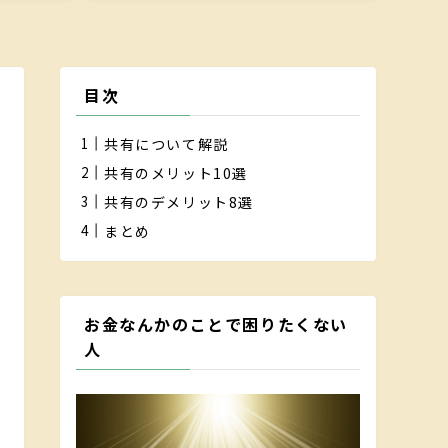
目次
共有について解説
共有のメリット10選
共有のデメリット8選
まとめ
お金なんかのことで困りたくない
人