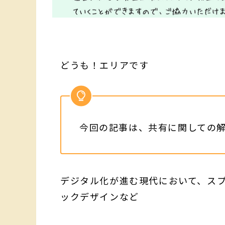
どうも！エリアです
今回の記事は、共有に関しての
デジタル化が進む現代において、ス
ックデザインなど