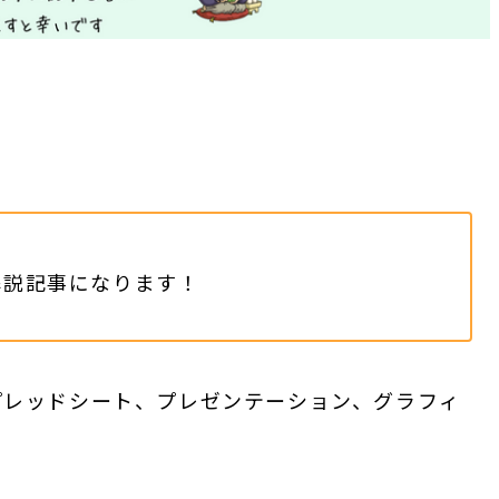
解説記事になります！
プレッドシート、プレゼンテーション、グラフィ