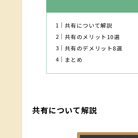
共有について解説
共有のメリット10選
共有のデメリット8選
まとめ
共有について解説