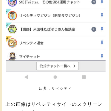
出典：リベシティ
上の画像はリベシティサイトのスクリーン