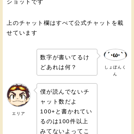
ショットです
上のチャット欄はすべて公式チャットを載
せています
数字が書いてるけ
どあれは何？
しょぼんく
ん
僕が読んでないチ
ャット数だよ
100+と書かれてい
エリア
るのは100件以上
みてないよってこ