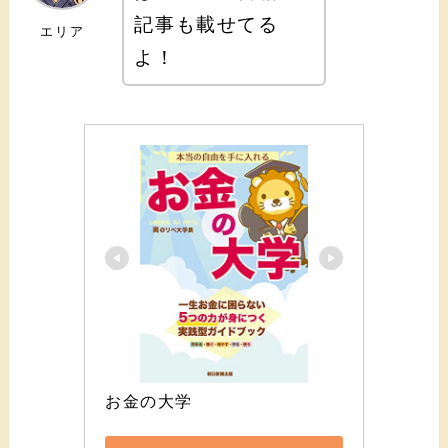
記事も載せてる
エリア
よ！
お金の大学