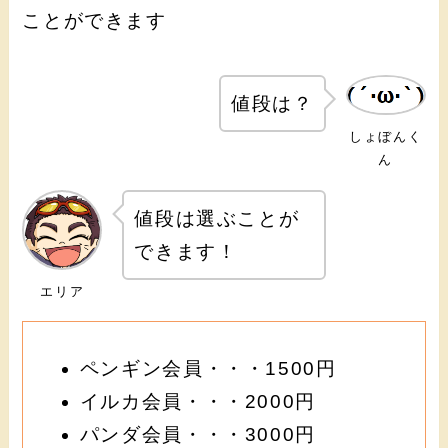
ことができます
値段は？
しょぼんく
ん
値段は選ぶことが
できます！
エリア
ペンギン会員・・・1500円
イルカ会員・・・2000円
パンダ会員・・・3000円