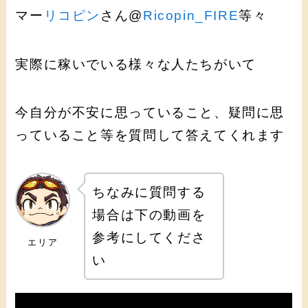
マー
リコピン
さん@
Ricopin_FIRE
等々
実際に稼いでいる様々な人たちがいて
今自分が不安に思っていること、疑問に思
っていること等を質問して答えてくれます
ちなみに質問する
場合は下の動画を
参考にしてくださ
エリア
い