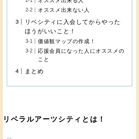
オススメ出来る人
オススメ出来ない人
リベシティに入会してからやった
ほうがいいこと！
価値観マップの作成！
応援会員になった人にオススメの
こと
まとめ
リベラルアーツシティとは！