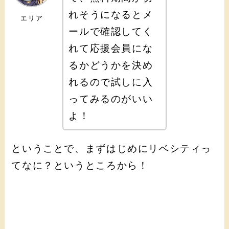
れそうになるとメ
エリア
ールで確認してく
れて応援会員にな
るかどうかを決め
れるので試しに入
ってみるのがいい
よ！
ということで、まずはじめにリベシティっ
てなに？というところから！