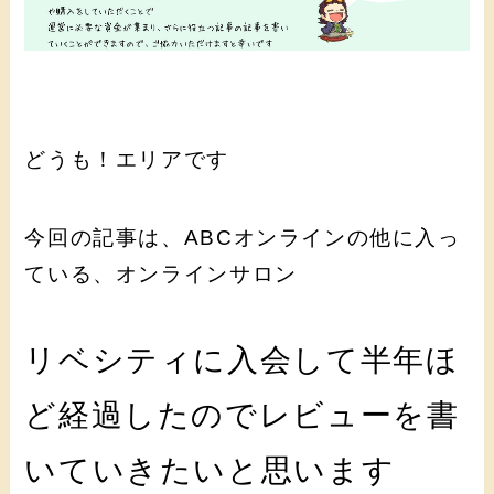
どうも！エリアです
今回の記事は、ABCオンラインの他に入っ
ている、オンラインサロン
リベシティに入会して半年ほ
ど経過したのでレビューを書
いていきたいと思います