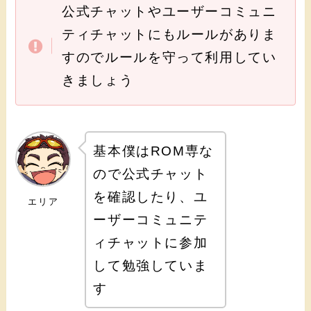
公式チャットやユーザーコミュニ
ティチャットにもルールがありま
すのでルールを守って利用してい
きましょう
基本僕はROM専な
ので公式チャット
を確認したり、ユ
エリア
ーザーコミュニテ
ィチャットに参加
して勉強していま
す