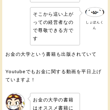
そこから這い上が
っての経営者なの
しょぼんく
ん
で尊敬できる方で
す
お金の大学という書籍も出版されていて
Youtubeでもお金に関する動画を平日上げ
ていますよ！
お金の大学の書籍
はオススメ書籍に