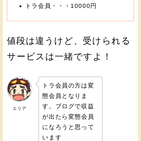
トラ会員・・・10000円
値段は違うけど、受けられる
サービスは一緒ですよ！
トラ会員の方は変
態会員となりま
す。ブログで収益
エリア
が出たら変態会員
になろうと思って
います