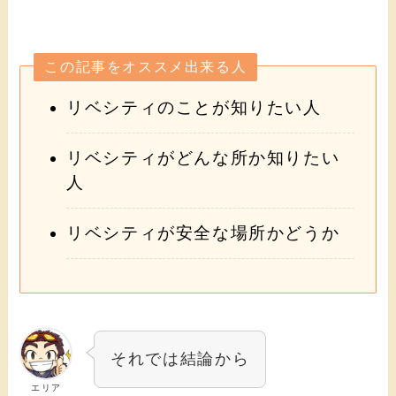
この記事をオススメ出来る人
リベシティのことが知りたい人
リベシティがどんな所か知りたい
人
リベシティが安全な場所かどうか
それでは結論から
エリア