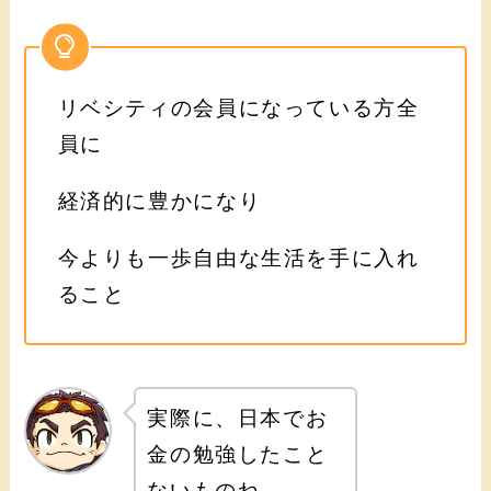
リベシティの会員になっている方全
員に
経済的に豊かになり
今よりも一歩自由な生活を手に入れ
ること
実際に、日本でお
金の勉強したこと
ないものね