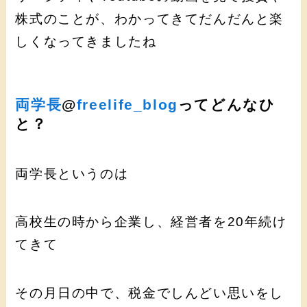
株式のことが、わかってきてだんだんと楽
しくなってきましたね
両学長
@
freelife_blog
ってどんなひ
と？
両学長というのは
高校生の時から企業し、経営者を20年続け
てきて
その月日の中で、税金でしんどい思いをし