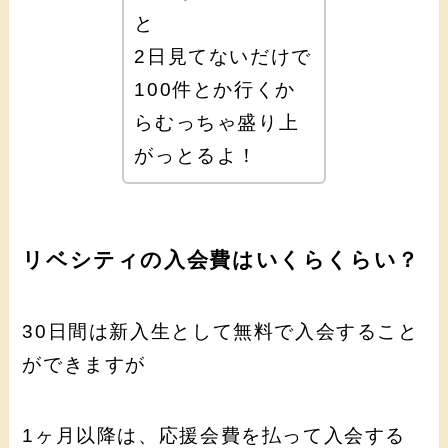
と
2日見てないだけで
100件とか行くか
らむっちゃ盛り上
がっとるよ！
リベシティの入会費はいくらくらい？
30日間は新入生として無料で入会すること
ができますが
1ヶ月以降は、応援会費を払って入会する