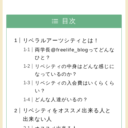
目次
リベラルアーツシティとは！
両学長@freelife_blogってどんな
ひと？
リベシティの中身はどんな感じに
なっているのか？
リベシティの入会費はいくらくら
い？
どんな人達がいるの？
リベシティをオススメ出来る人と
出来ない人