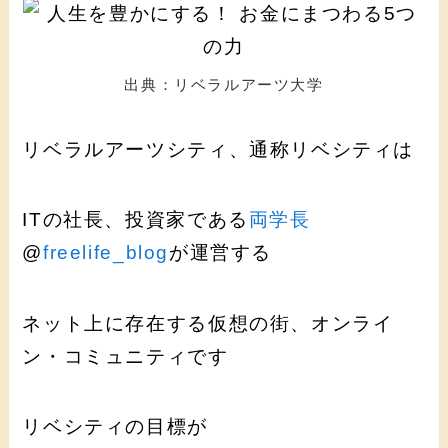
出典：リベラルアーツ大学
リベラルアーツシティ、通称リベシティは
ITの社長、投資家である
両学長
@
freelife_blog
が運営する
ネット上に存在する仮想の街、オンライ
ン・コミュニティです
リベシティの目標が