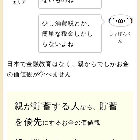
エリア
少し消費税とか、
簡単な税金しかし
しょぼんく
ん
らないよね
日本で金融教育はなく、親からでしかお金
の価値観が学べません
親が貯蓄する人
貯蓄
なら、
を優先
にするお金の価値観