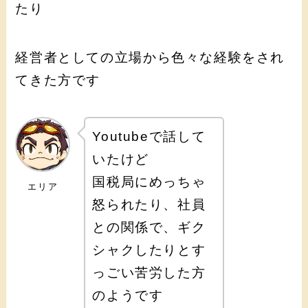
たり
経営者としての立場から色々な経験をされ
てきた方です
Youtubeで話して
いたけど
国税局にめっちゃ
エリア
怒られたり、社員
との関係で、ギク
シャクしたりとす
っごい苦労した方
のようです