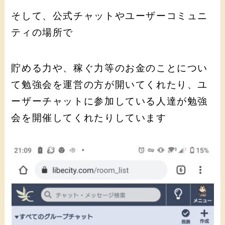
そして、公式チャットやユーザーコミュニ
ティの場所で
貯める力や、稼ぐ力等のお金のことについ
て勉強会を運営の方が開いてくれたり、ユ
ーザーチャットに参加している人達が勉強
会を開催してくれたりしています