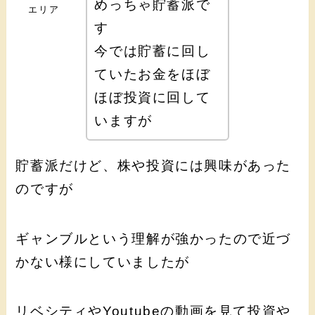
めっちゃ貯蓄派で
エリア
す
今では貯蓄に回し
ていたお金をほぼ
ほぼ投資に回して
いますが
貯蓄派だけど、株や投資には興味があった
のですが
ギャンブルという理解が強かったので近づ
かない様にしていましたが
リベシティやYoutubeの動画を見て投資や