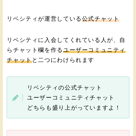
リベシティが運営している
公式チャット
リベシティに入会してくれている人が、自
らチャット欄を作る
ユーザーコミュニティ
チャット
と二つにわけられます
リベシティの公式チャット
ユーザーコミュニティチャット
どちらも盛り上がっていますよ！