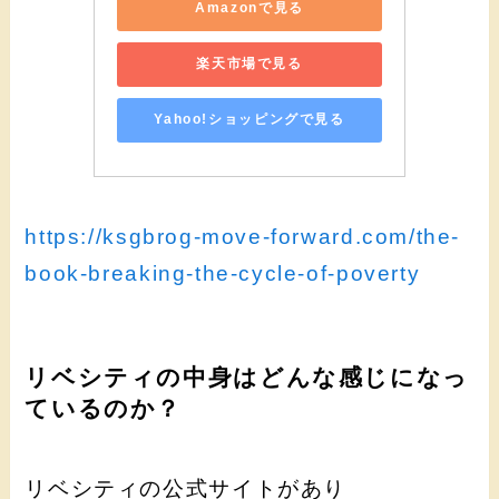
Amazonで見る
楽天市場で見る
Yahoo!ショッピングで見る
https://ksgbrog-move-forward.com/the-
book-breaking-the-cycle-of-poverty
リベシティの中身はどんな感じになっ
ているのか？
リベシティの公式サイトがあり