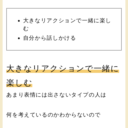
大きなリアクションで一緒に楽し
む
自分から話しかける
大きなリアクションで一緒に
楽しむ
あまり表情には出さないタイプの人は
何を考えているのかわからないので