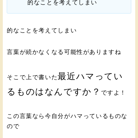
的なことを考えてしまい
的なことを考えてしまい
言葉が続かなくなる可能性がありますね
最近ハマってい
そこで上で書いた
るものはなんですか？
ですよ！
この言葉なら今自分がハマっているものな
ので