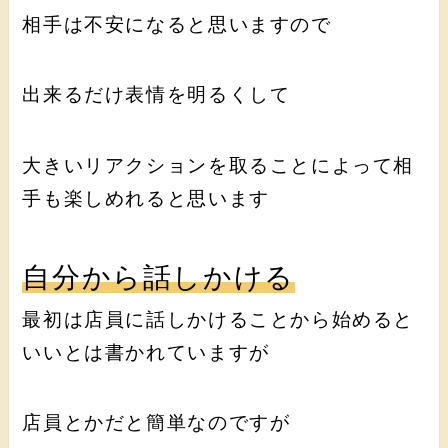
相手は不安になると思いますので
出来るだけ表情を明るくして
大きいリアクションを取ることによって相
手も楽しめれると思います
自分から話しかける
最初は店員に話しかけることから始めると
いいとは書かれていますが
店員とかだと簡単なのですが