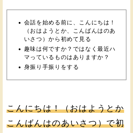
会話を始める前に、こんにちは！
（おはようとか、こんばんはのあ
いさつ）から初めて見る
趣味は何ですか？ではなく最近ハ
マっているものはありますか？
身振り手振りをする
こんにちは！（おはようとか
こんばんはのあいさつ）で初