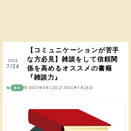
【コミュニケーションが苦手
な方必見】雑談をして信頼関
2021
7/24
係を高めるオススメの書籍
『雑談力』
2021年4月12日
2021年7月24日
趣味