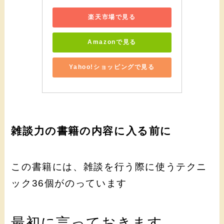
楽天市場で見る
Amazonで見る
Yahoo!ショッピングで見る
雑談力の書籍の内容に入る前に
この書籍には、雑談を行う際に使うテクニ
ック36個がのっています
最初に言っておきます