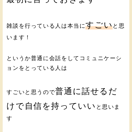
すごい
雑談を行っている人は本当に
と思
います！
というか普通に会話をしてコミュニケーシ
ョンをとっている人は
普通に話せるだ
すごいと思うので
けで自信を持っていい
と思いま
す