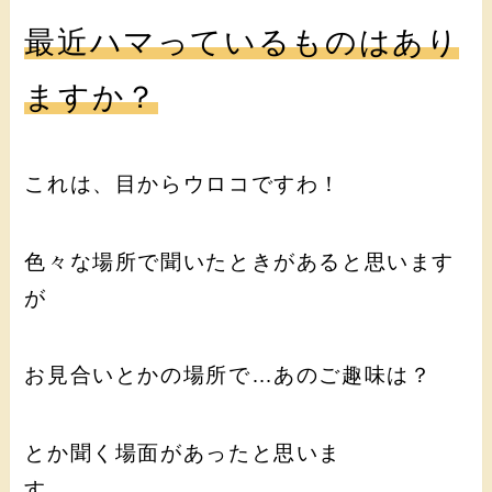
最近ハマっているものはあり
ますか？
これは、目からウロコですわ！
色々な場所で聞いたときがあると思います
が
お見合いとかの場所で…あのご趣味は？
とか聞く場面があったと思いま
す