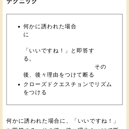
テクニック
何かに誘われた場合
に
「いいですね！」と即答す
る。
その
後、後々理由をつけて断る
クローズドクエスチョンでリズム
をつける
何かに誘われた場合に、「いいですね！」