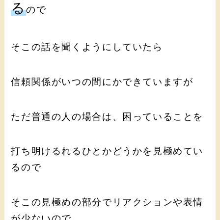
る
ので
そこの話を聞くようにしていたら
信頼関係がいつの間にかできていますが
ただ普通の人の場合は、困っていることを
打ち明けるれるひとかどうかを見極めてい
るので
そこの見極めの部分でリアクションや表情
が少ないので