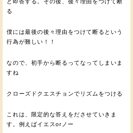
と即答する。その後、後々理由をつけて断
る
僕には最後の後々理由をつけて断るという
行為が難しい！！
なので、初手から断るってなってしまいま
すね
クローズドクエスチョンでリズムをつける
これは、限定的な答えをださせていきま
す。例えばイエスorノー