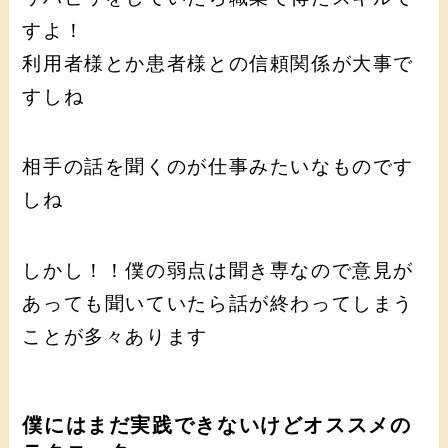
すよ！
利用者様とか患者様との信頼関係が大事で
すしね
相手の話を聞くのが仕事みたいなものです
しね
しかし！！僕の弱点は聞き専なので意見が
あっても聞いていたら話が終わってしまう
ことが多々あります
僕にはまだ実践できないけどオススメの