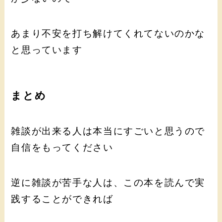
あまり不安を打ち解けてくれてないのかな
と思っています
まとめ
雑談が出来る人は本当にすごいと思うので
自信をもってください
逆に雑談が苦手な人は、この本を読んで実
践することができれば