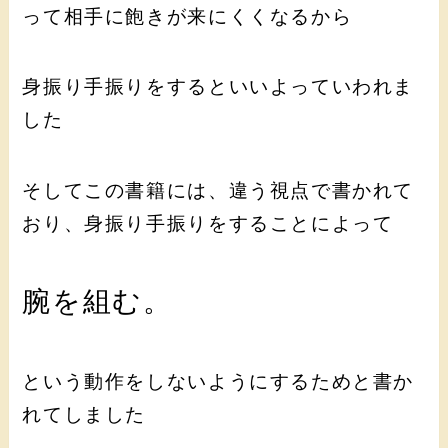
って相手に飽きが来にくくなるから
身振り手振りをするといいよっていわれま
した
そしてこの書籍には、違う視点で書かれて
おり、身振り手振りをすることによって
腕を組む。
という動作をしないようにするためと書か
れてしました