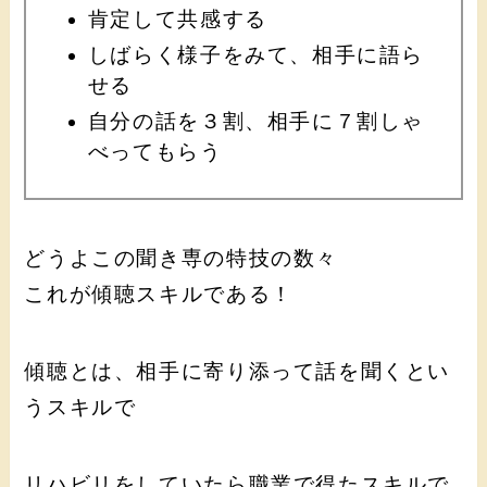
肯定して共感する
しばらく様子をみて、相手に語ら
せる
自分の話を３割、相手に７割しゃ
べってもらう
どうよこの聞き専の特技の数々
これが傾聴スキルである！
傾聴とは、相手に寄り添って話を聞くとい
うスキルで
リハビリをしていたら職業で得たスキルで