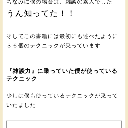
ちなみに僕の場合は、雑談の素人でした
うん知ってた！！
そしてこの書籍には最初にも述べたように
３６個のテクニックが乗っています
『雑談力』に乗っていた僕が使っている
テクニック
少しは僕も使っているテクニックが乗って
いたました