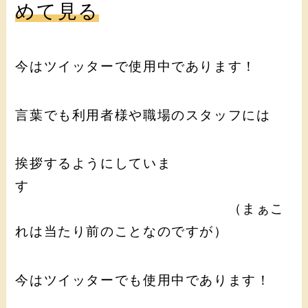
めて見る
今はツイッターで使用中であります！
言葉でも利用者様や職場のスタッフには
挨拶するようにしていま
す
（まぁこ
れは当たり前のことなのですが）
今はツイッターでも使用中であります！