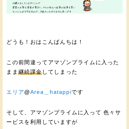
どうも！おはこんばんちは！
この前間違ってアマゾンプライムに入った
まま
継続課金
してしまった
エリア
@
Area＿hatappi
です
そして、アマゾンプライムに入って 色々サ
ービスを利用していますが