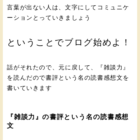
言葉が出ない人は、文字にしてコミュニケ
ーションとっていきましょう
ということでブログ始めよ！
話がそれたので、元に戻して、『雑談力』
を読んだので書評という名の読書感想文を
書いていきます
『雑談力』の書評という名の読書感想
文