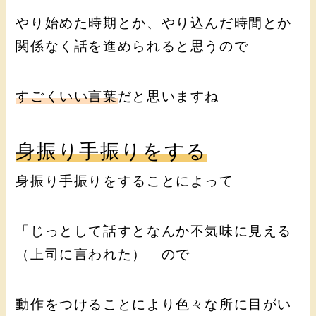
やり始めた時期とか、やり込んだ時間とか
関係なく話を進められると思うので
すごくいい言葉
だと思いますね
身振り手振りをする
身振り手振りをすることによって
「じっとして話すとなんか不気味に見える
（上司に言われた）」ので
動作をつけることにより色々な所に目がい