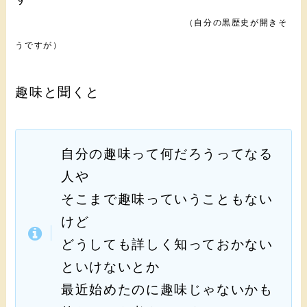
（自分の黒歴史が開きそ
うですが）
趣味と聞くと
自分の趣味って何だろうってなる
人や
そこまで趣味っていうこともない
けど
どうしても詳しく知っておかない
といけないとか
最近始めたのに趣味じゃないかも