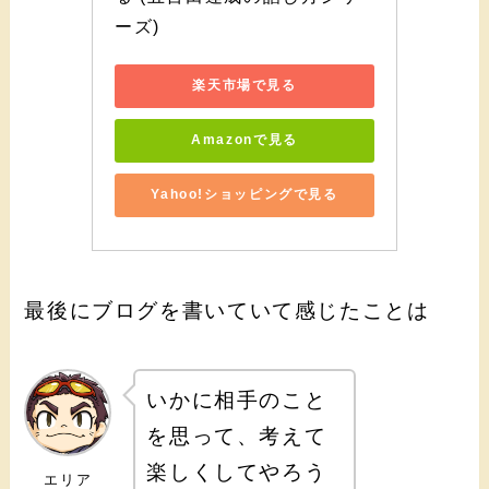
ーズ)
楽天市場で見る
Amazonで見る
Yahoo!ショッピングで見る
最後にブログを書いていて感じたことは
いかに相手のこと
を思って、考えて
楽しくしてやろう
エリア