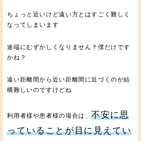
ちょっと近いけど遠い方とはすごく難しく
なってしまいます
途端にむずかしくなりません？僕だけです
かね？
遠い距離間から近い距離間に近づくのが結
構難しいのですけどね
不安に思
利用者様や患者様の場合は、
っていることが目に見えてい