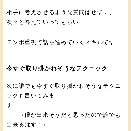
相手に考えさせるような質問はせずに、
淡々と答えていってもらい
テンポ重視で話を進めていくスキルです
今すぐ取り掛かれそうなテクニック
次に誰でも今すぐ取り掛かれそうなテクニ
ックも書いてみま
す
（僕が出来そうだと思ったので誰でも
出来るはず！）