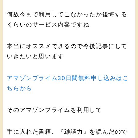
何故今まで利用してこなかったか後悔する
くらいのサービス内容ですね
本当にオススメできるので今後記事にして
いきたいと思います
アマゾンプライム30日間無料申し込みはこ
ちらから
そのアマゾンプライムを利用して
手に入れた書籍、『雑談力』を読んだので