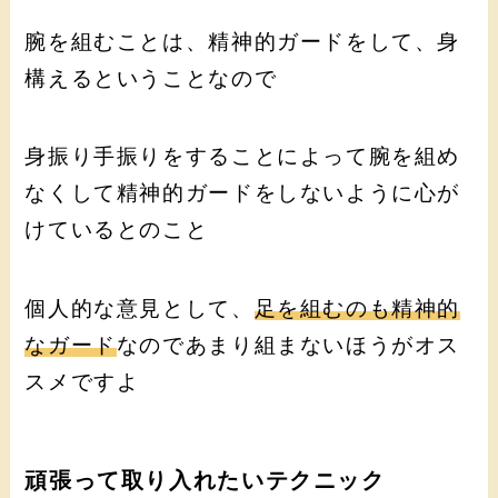
腕を組むことは、精神的ガードをして、身
構えるということなので
身振り手振りをすることによって腕を組め
なくして精神的ガードをしないように心が
けているとのこと
個人的な意見として、
足を組むのも精神的
なガード
なのであまり組まないほうがオス
スメですよ
頑張って取り入れたいテクニック