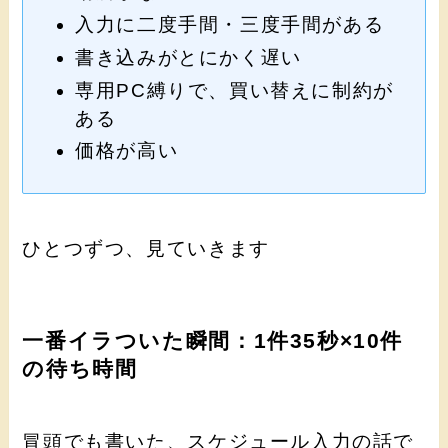
入力に二度手間・三度手間がある
書き込みがとにかく遅い
専用PC縛りで、買い替えに制約が
ある
価格が高い
ひとつずつ、見ていきます
一番イラついた瞬間：1件35秒×10件
の待ち時間
冒頭でも書いた、スケジュール入力の話で