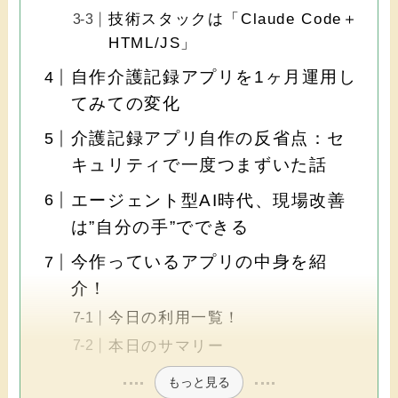
技術スタックは「Claude Code＋
HTML/JS」
自作介護記録アプリを1ヶ月運用し
てみての変化
介護記録アプリ自作の反省点：セ
キュリティで一度つまずいた話
エージェント型AI時代、現場改善
は”自分の手”でできる
今作っているアプリの中身を紹
介！
今日の利用一覧！
本日のサマリー
もっと見る