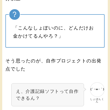
「こんなしょぼいのに、どんだけお
金かけてるんやろ？」
そう思ったのが、自作プロジェクトの出発
点でした
え、介護記録ソフトって自作
できるん？
しょぼんく
ん