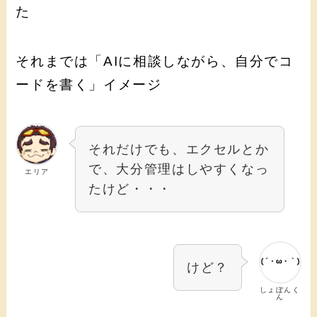
た
それまでは「AIに相談しながら、自分でコ
ードを書く」イメージ
それだけでも、エクセルとか
で、大分管理はしやすくなっ
エリア
たけど・・・
けど？
しょぼんく
ん