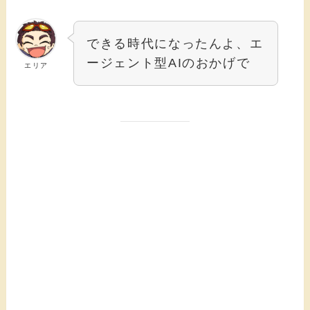
できる時代になったんよ、エ
ージェント型AIのおかげで
エリア