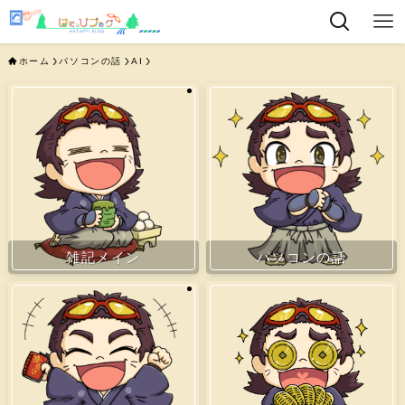
ホーム
パソコンの話
AI
雑記メイン
パソコンの話