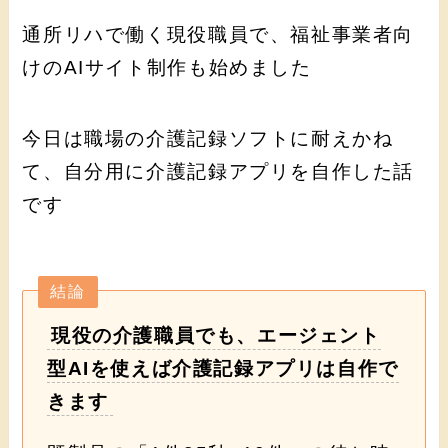
通所リハで働く現役職員で、福祉事業者向
けのAIサイト制作も始めました
今日は職場の介護記録ソフトに耐えかね
て、自分用に介護記録アプリを自作した話
です
結論
現役の介護職員でも、エージェント
型AIを使えば介護記録アプリは自作で
きます