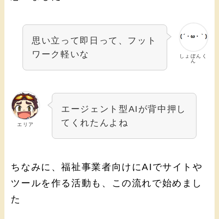
思い立って即日って、フット
ワーク軽いな
しょぼんく
ん
エージェント型AIが背中押し
てくれたんよね
エリア
ちなみに、福祉事業者向けにAIでサイトや
ツールを作る活動も、この流れで始めまし
た