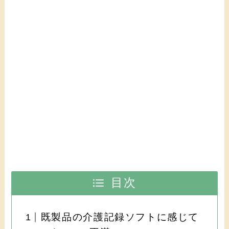
目次
既製品の介護記録ソフトに感じて