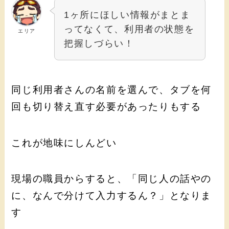
1ヶ所にほしい情報がまとま
ってなくて、利用者の状態を
エリア
把握しづらい！
同じ利用者さんの名前を選んで、タブを何
回も切り替え直す必要があったりもする
これが地味にしんどい
現場の職員からすると、「同じ人の話やの
に、なんで分けて入力するん？」となりま
す