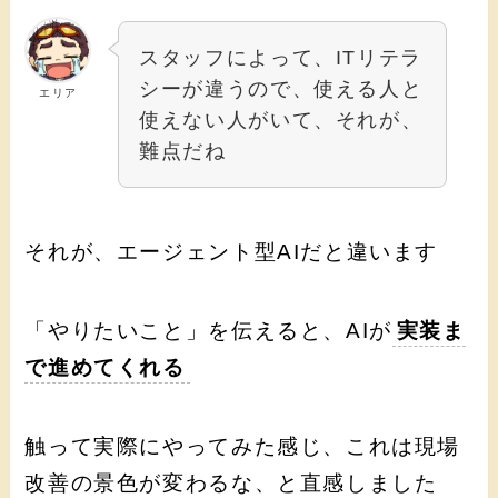
スタッフによって、ITリテラ
シーが違うので、使える人と
エリア
使えない人がいて、それが、
難点だね
それが、エージェント型AIだと違います
「やりたいこと」を伝えると、AIが
実装ま
で進めてくれる
触って実際にやってみた感じ、これは現場
改善の景色が変わるな、と直感しました