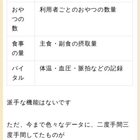
おや
利用者ごとのおやつの数量
つの
数
食事
主食・副食の摂取量
の量
バイ
体温・血圧・脈拍などの記録
タル
派手な機能はないです
ただ、今まで色々なデータに、二度手間三
度手間してたものが