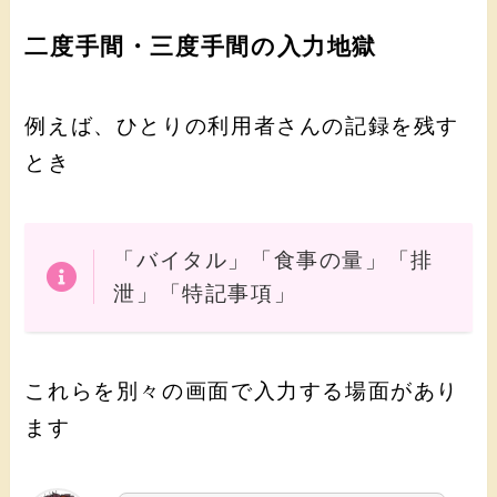
二度手間・三度手間の入力地獄
例えば、ひとりの利用者さんの記録を残す
とき
「バイタル」「食事の量」「排
泄」「特記事項」
これらを別々の画面で入力する場面があり
ます