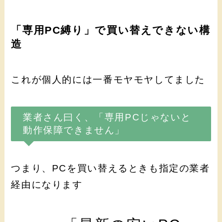
「専用PC縛り」で買い替えできない構
造
これが個人的には一番モヤモヤしてました
業者さん曰く、「専用PCじゃないと
動作保障できません」
つまり、PCを買い替えるときも指定の業者
経由になります