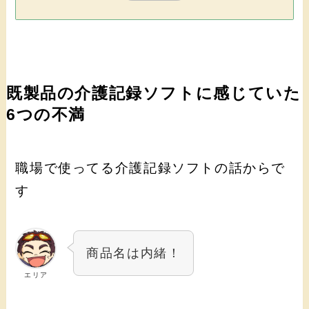
既製品の介護記録ソフトに感じていた
6つの不満
職場で使ってる介護記録ソフトの話からで
す
商品名は内緒！
エリア