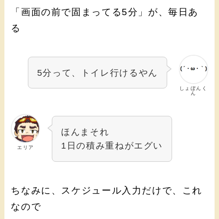
「画面の前で固まってる5分」が、毎日あ
る
5分って、トイレ行けるやん
しょぼんく
ん
ほんまそれ
1日の積み重ねがエグい
エリア
ちなみに、スケジュール入力だけで、これ
なので