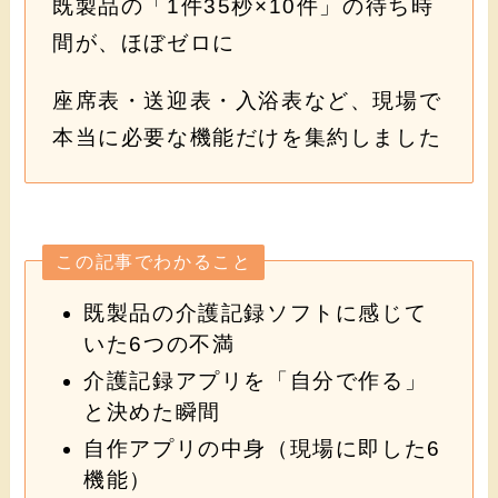
既製品の「1件35秒×10件」の待ち時
間が、ほぼゼロに
座席表・送迎表・入浴表など、現場で
本当に必要な機能だけを集約しました
この記事でわかること
既製品の介護記録ソフトに感じて
いた6つの不満
介護記録アプリを「自分で作る」
と決めた瞬間
自作アプリの中身（現場に即した6
機能）