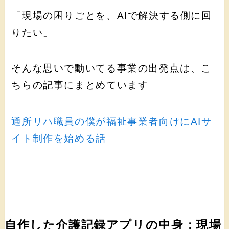
「現場の困りごとを、AIで解決する側に回
りたい」
そんな思いで動いてる事業の出発点は、こ
ちらの記事にまとめています
通所リハ職員の僕が福祉事業者向けにAIサ
イト制作を始める話
自作した介護記録アプリの中身：現場