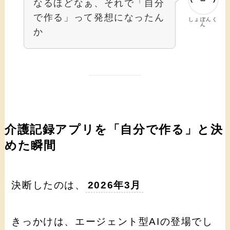
なるほどなぁ、それで「自分
で作る」って発想になったん
しょぼんく
ん
か
介護記録アプリを「自分で作る」と決
めた瞬間
決断したのは、
2026年3月
きっかけは、エージェント型AIの登場でし