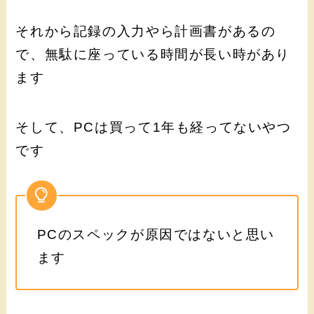
それから記録の入力やら計画書があるの
で、無駄に座っている時間が長い時があり
ます
そして、PCは買って1年も経ってないやつ
です
PCのスペックが原因ではないと思い
ます