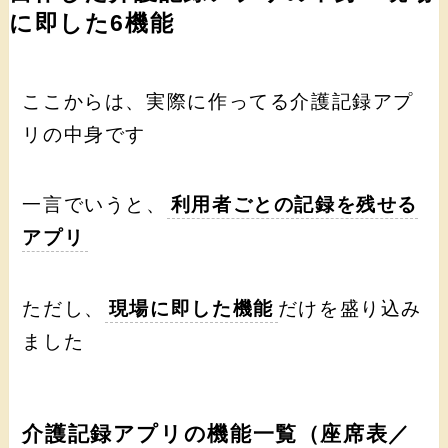
に即した6機能
ここからは、実際に作ってる介護記録アプ
リの中身です
一言でいうと、
利用者ごとの記録を残せる
アプリ
ただし、
現場に即した機能
だけを盛り込み
ました
介護記録アプリの機能一覧（座席表／