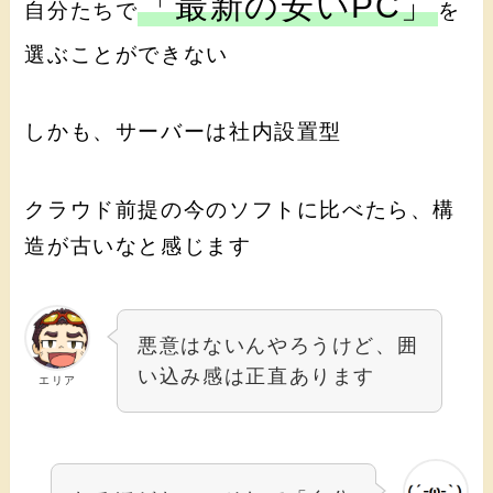
「最新の安いPC」
自分たちで
を
選ぶことができない
しかも、サーバーは社内設置型
クラウド前提の今のソフトに比べたら、構
造が古いなと感じます
悪意はないんやろうけど、囲
い込み感は正直あります
エリア