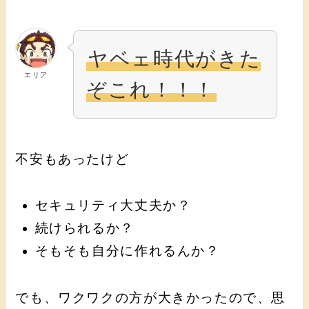
ヤベェ時代がきた
エリア
ぞこれ！！！
不安もあったけど
セキュリティ大丈夫か？
続けられるか？
そもそも自分に作れるんか？
でも、ワクワクの方が大きかったので、思