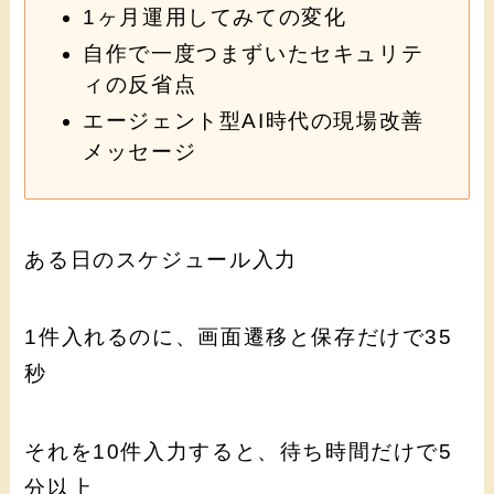
1ヶ月運用してみての変化
自作で一度つまずいたセキュリテ
ィの反省点
エージェント型AI時代の現場改善
メッセージ
ある日のスケジュール入力
1件入れるのに、画面遷移と保存だけで35
秒
それを10件入力すると、待ち時間だけで5
分以上