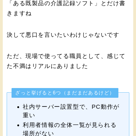
「ある既製品の介護記録ソフト」とだけ書
きますね
決して悪口を言いたいわけじゃないです
ただ、現場で使ってる職員として、感じて
た不満はリアルにありました
ざっと挙げると6つ（まだまだあるけど）
社内サーバー設置型で、PC動作が
重い
利用者情報の全体一覧が見られる
場所がない