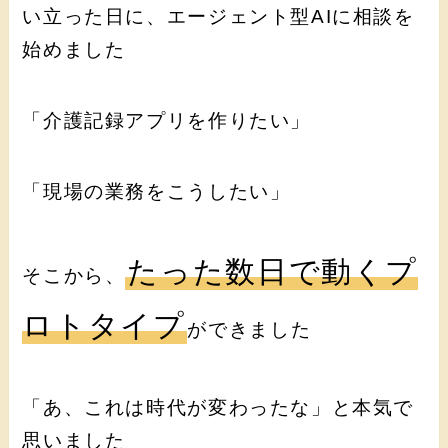
い立った日に、エージェント型AIに相談を
始めました
「介護記録アプリを作りたい」
「現場の業務をこうしたい」
たった数日で動くプ
そこから、
ロトタイプ
ができました
「あ、これは時代が変わったな」と本気で
思いました