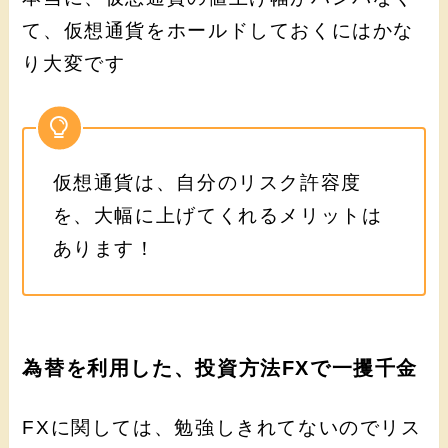
て、仮想通貨をホールドしておくにはかな
り大変です
仮想通貨は、自分のリスク許容度
を、大幅に上げてくれるメリットは
あります！
為替を利用した、投資方法FXで一攫千金
FXに関しては、勉強しきれてないのでリス