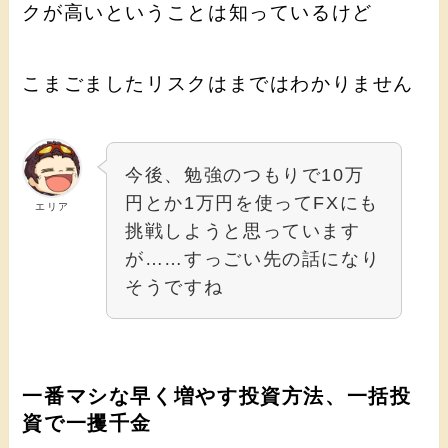
クが高いということは知っているけど
こまごましたリスクはまではわかりません
今後、勉強のつもりで10万
円とか1万円を使ってFXにも
エリア
挑戦しようと思っています
が……すっごい先の話になり
そうですね
一番マシな早く増やす投資方法、一括投
資で一攫千金