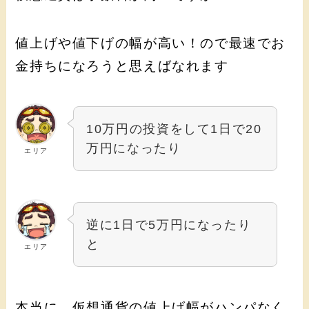
値上げや値下げの幅が高い！ので最速でお
金持ちになろうと思えばなれます
10万円の投資をして1日で20
万円になったり
エリア
逆に1日で5万円になったり
と
エリア
本当に、仮想通貨の値上げ幅がハンパなく