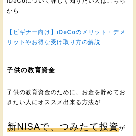
iDeCoについて詳しく知りたい人はこちら
から
【ビギナー向け】iDeCoのメリット・デメ
リットやお得な受け取り方の解説
子供の教育資金
子供の教育資金のために、お金を貯めてお
きたい人にオススメ出来る方法が
新NISAで、つみたて投資
が