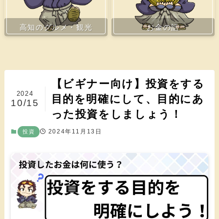
お金の話
高知のグルメ・観光
【ビギナー向け】投資をする
2024
目的を明確にして、目的にあ
10/15
った投資をしましょう！
2024年11月13日
投資