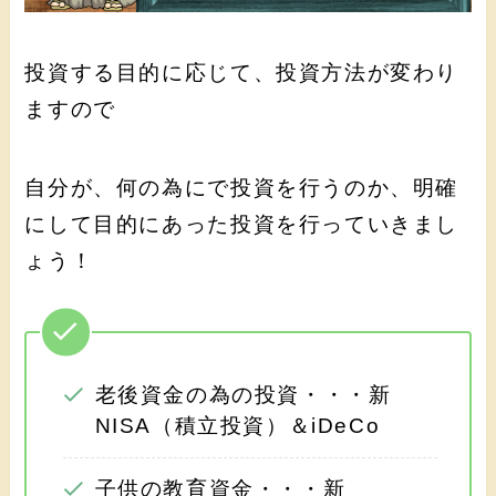
投資する目的に応じて、投資方法が変わり
ますので
自分が、何の為にで投資を行うのか、明確
にして目的にあった投資を行っていきまし
ょう！
老後資金の為の投資・・・新
NISA（積立投資）＆iDeCo
子供の教育資金・・・新