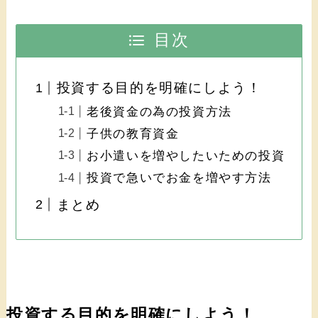
目次
投資する目的を明確にしよう！
老後資金の為の投資方法
子供の教育資金
お小遣いを増やしたいための投資
投資で急いでお金を増やす方法
まとめ
投資する目的を明確にしよう！