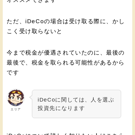
ただ、iDeCoの場合は受け取る際に、かし
こく受け取らないと
今まで税金が優遇されていたのに、最後の
最後で、税金を取られる可能性があるから
です
iDeCoに関しては、人を選ぶ
投資先になります
エリア