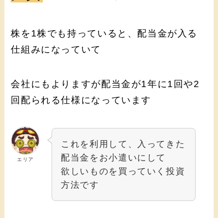
株を1株でも持っていると、配当金が入る
仕組みになっていて
会社にもよりますが配当金が1年に1回や2
回配られる仕様になっています
これを利用して、入ってきた
配当金をお小遣いにして
エリア
欲しいものを買っていく投資
方法です