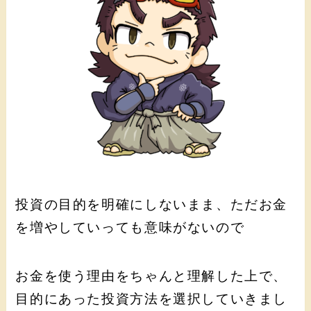
投資の目的を明確にしないまま、ただお金
を増やしていっても意味がないので
お金を使う理由をちゃんと理解した上で、
目的にあった投資方法を選択していきまし