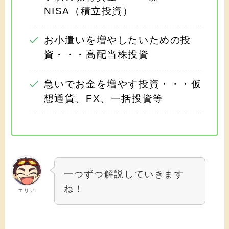
NISA（積立投資）
お小遣いを増やしたいための投
資・・・高配当株投資
急いでお金を増やす投資・・・仮
想通貨、FX、一括投資等
一つずつ解説していきます
ね！
エリア