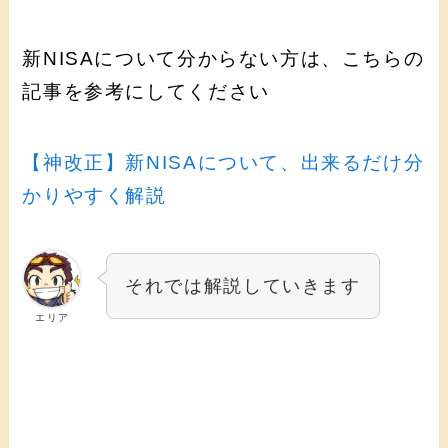
新NISAについて分からない方は、こちらの
記事を参考にしてください
【神改正】新NISAについて、出来るだけ分
かりやすく解説
それでは解説していきます
エリア