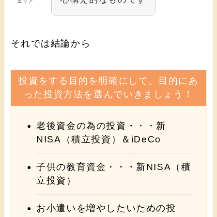
エリア
それでは結論から
投資をする目的を明確にして、目的にあ
った投資方法を選んでいきましょう！
老後資金の為の投資・・・新
NISA（積立投資）＆iDeCo
子供の教育資金・・・新NISA（積
立投資）
お小遣いを増やしたいための投