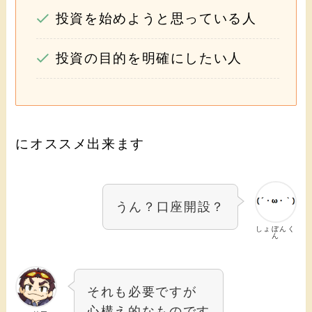
投資を始めようと思っている人
投資の目的を明確にしたい人
にオススメ出来ます
うん？口座開設？
しょぼんく
ん
それも必要ですが
心構え的なものです