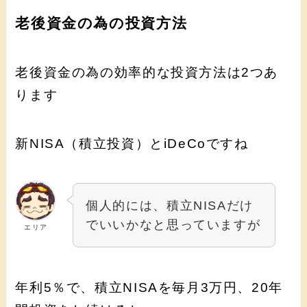
老後資金の為の投資方法
老後資金の為の効率的な投資方法は2つあ
ります
新NISA（積立投資）とiDeCoですね
個人的には、積立NISAだけ
でいいかなと思っていますが
エリア
年利5％で、積立NISAを毎月3万円、20年