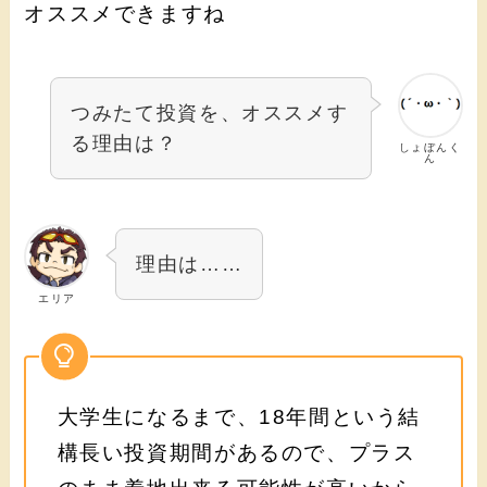
オススメできますね
つみたて投資を、オススメす
る理由は？
しょぼんく
ん
理由は……
エリア
大学生になるまで、18年間という結
構長い投資期間があるので、プラス