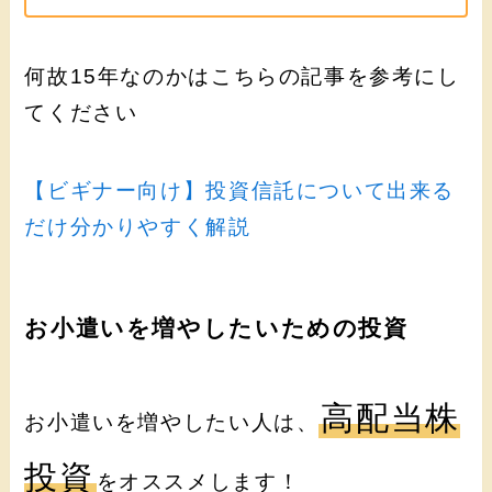
何故15年なのかはこちらの記事を参考にし
てください
【ビギナー向け】投資信託について出来る
だけ分かりやすく解説
お小遣いを増やしたいための投資
高配当株
お小遣いを増やしたい人は、
投資
をオススメします！