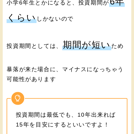
6年
小学6年生とかになると、投資期間が
くらい
しかないので
期間が短い
投資期間としては、
ため
暴落が来た場合に、マイナスになっちゃう
可能性があります
投資期間は最低でも、10年出来れば
15年を目安にするといいですよ！