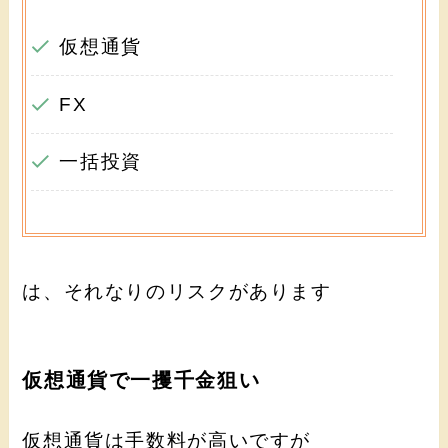
仮想通貨
FX
一括投資
は、それなりのリスクがあります
仮想通貨で一攫千金狙い
仮想通貨は手数料が高いですが