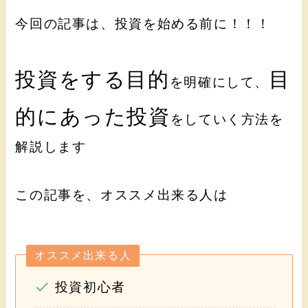
今回の記事は、投資を始める前に！！！
投資をする目的
目
を明確にして、
的にあった投資
をしていく方法を
解説します
この記事を、オススメ出来る人は
オススメ出来る人
投資初心者