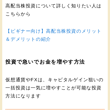
高配当株投資について詳しく知りたい人は
こちらから
【ビギナー向け】高配当株投資のメリット
＆デメリットの紹介
投資で急いでお金を増やす方法
仮想通貨やFXは、キャピタルゲイン狙いの
一括投資は一気に増やすことが可能な投資
方法になります