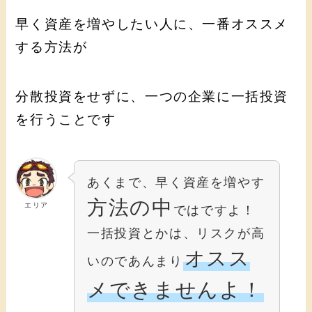
早く資産を増やしたい人に、一番オススメ
する方法が
分散投資をせずに、一つの企業に一括投資
を行うことです
あくまで、早く資産を増やす
方法の中
エリア
ではですよ！
一括投資とかは、リスクが高
オスス
いのであんまり
メできませんよ！