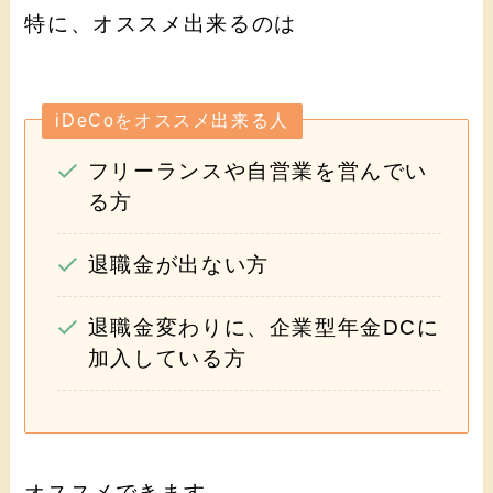
特に、オススメ出来るのは
iDeCoをオススメ出来る人
フリーランスや自営業を営んでい
る方
退職金が出ない方
退職金変わりに、企業型年金DCに
加入している方
オススメできます