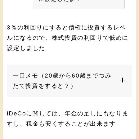
3％の利回りにすると債権に投資するレベ
ルになるので、株式投資の利回りで低めに
設定しました
一口メモ（20歳から60歳までつみ
たて投資をすると？）
iDeCoに関しては、年金の足しにもなりま
すし、税金も安くすることが出来ます