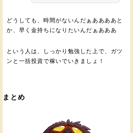
どうしても、時間がないんだぁああああと
か、早く金持ちになりたいんだぁあああ
という人は、しっかり勉強した上で、ガツ
ンと一括投資で稼いでいきましょ！
まとめ