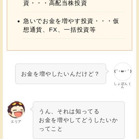
資・・・高配当株投資
急いでお金を増やす投資・・・仮
想通貨、FX、一括投資等
お金を増やしたいんだけど？
しょぼんく
ん
うん、それは知ってる
お金を増やしてどうしたいか
エリア
ってこと