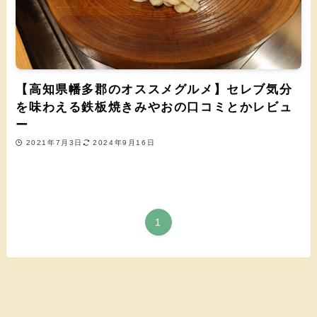
【高知県幡多郡のオススメグルメ】セレブ気分
を味わえる鉄板焼きみやおの口コミとかレビュ
ー
2021年7月3日
2024年9月16日
1